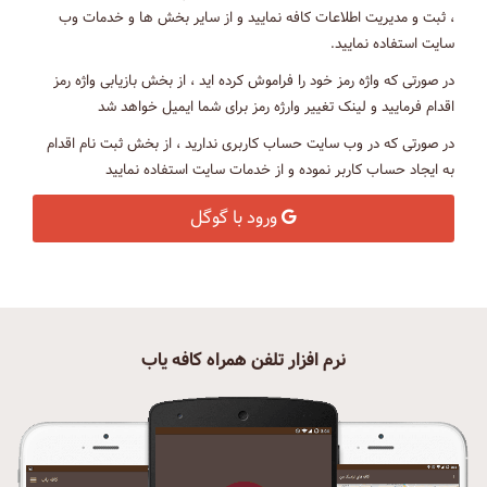
، ثبت و مدیریت اطلاعات کافه نمایید و از سایر بخش ها و خدمات وب
سایت استفاده نمایید.
در صورتی که واژه رمز خود را فراموش کرده اید ، از بخش بازیابی واژه رمز
اقدام فرمایید و لینک تغییر وارژه رمز برای شما ایمیل خواهد شد
در صورتی که در وب سایت حساب کاربری ندارید ، از بخش ثبت نام اقدام
به ایجاد حساب کاربر نموده و از خدمات سایت استفاده نمایید
ورود با گوگل
نرم افزار تلفن همراه کافه یاب