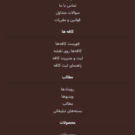
تماس با ما
سوالات متداول
قوانین و مقررات
کافه ها
فهرست کافه‌ها
کافه‌ها روی نقشه
ثبت و مدیریت کافه
راهنمای ثبت کافه
مطالب
رویداد‌ها
ویدیو‌ها
مطالب
بسته‌های تبلیغاتی
محصولات