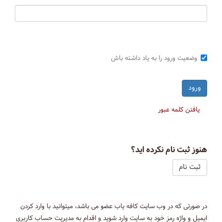
وضعیت ورود را به یاد داشته باش
یافتن کلمه عبور
هنوز ثبت نام نکرده اید؟
ثبت نام
در صورتی که در وب سایت کافه یاب عضو می باشد، میتوانید با وارد کردن
ایمیل و واژه رمز خود به سایت وارد شوید و اقدام به مدیریت حساب کاربری