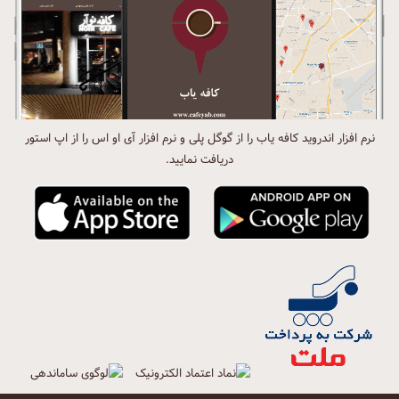
نرم افزار اندروید کافه یاب را از گوگل پلی و نرم افزار آی او اس را از اپ استور
دریافت نمایید.