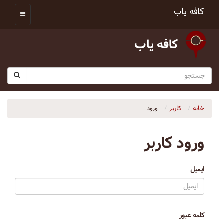
کافه یاب
کافه یاب
خانه
کاربر
ورود
ورود کاربر
ایمیل
کلمه عبور