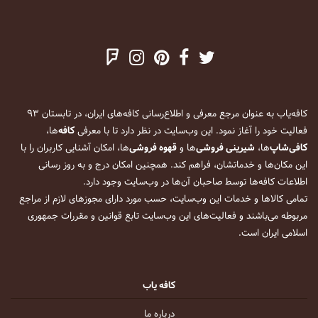
کافه‌یاب به عنوان مرجع معرفی و اطلاع‌رسانی کافه‌های ایران، در تابستان ۹۳
فعالیت خود را آغاز نمود. این وب‌سایت در نظر دارد تا با معرفی
کافه
‌ها،
کافی‌شاپ
‌ها،
شیرینی فروشی
‌ها و
قهوه فروشی
‌ها، امکان آشنایی کاربران را با
این مکان‌ها و خدماتشان، فراهم کند. همچنین امکان درج و به روز رسانی
اطلاعات کافه‌ها توسط صاحبان آن‌ها در وب‌سایت وجود دارد.
تمامی کالاها و خدمات این وب‌سایت، حسب مورد دارای مجوزهای لازم از مراجع
مربوطه می‌باشند و فعالیت‌های این وب‌سایت تابع قوانین و مقررات جمهوری
اسلامی ایران است.
کافه یاب
درباره ما