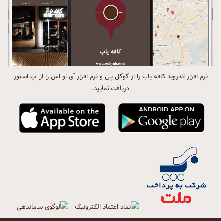
نرم افزار اندروید کافه یاب را از گوگل پلی و نرم افزار آی او اس را از اپ استور
دریافت نمایید.