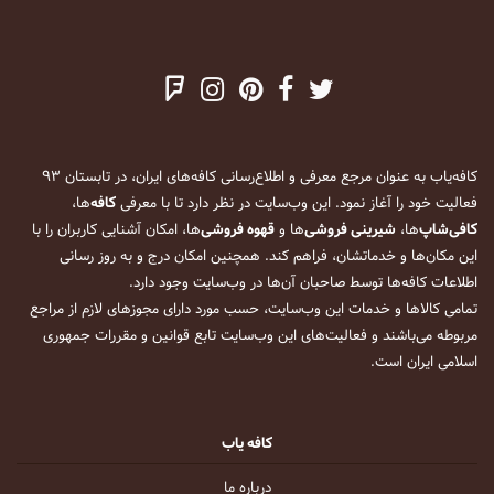
کافه‌یاب به عنوان مرجع معرفی و اطلاع‌رسانی کافه‌های ایران، در تابستان ۹۳
فعالیت خود را آغاز نمود. این وب‌سایت در نظر دارد تا با معرفی
کافه
‌ها،
کافی‌شاپ
‌ها،
شیرینی فروشی
‌ها و
قهوه فروشی
‌ها، امکان آشنایی کاربران را با
این مکان‌ها و خدماتشان، فراهم کند. همچنین امکان درج و به روز رسانی
اطلاعات کافه‌ها توسط صاحبان آن‌ها در وب‌سایت وجود دارد.
تمامی کالاها و خدمات این وب‌سایت، حسب مورد دارای مجوزهای لازم از مراجع
مربوطه می‌باشند و فعالیت‌های این وب‌سایت تابع قوانین و مقررات جمهوری
اسلامی ایران است.
کافه یاب
درباره ما