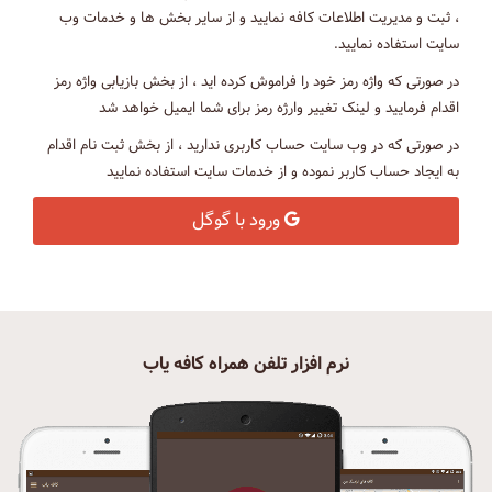
، ثبت و مدیریت اطلاعات کافه نمایید و از سایر بخش ها و خدمات وب
سایت استفاده نمایید.
در صورتی که واژه رمز خود را فراموش کرده اید ، از بخش بازیابی واژه رمز
اقدام فرمایید و لینک تغییر وارژه رمز برای شما ایمیل خواهد شد
در صورتی که در وب سایت حساب کاربری ندارید ، از بخش ثبت نام اقدام
به ایجاد حساب کاربر نموده و از خدمات سایت استفاده نمایید
ورود با گوگل
نرم افزار تلفن همراه کافه یاب