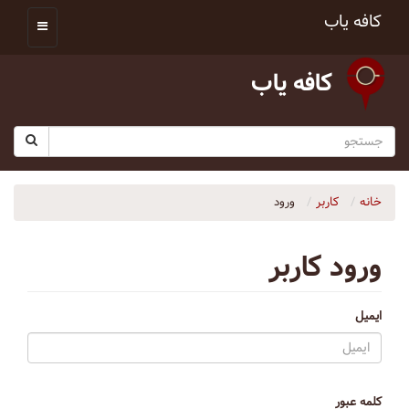
کافه یاب
کافه یاب
خانه
کاربر
ورود
ورود کاربر
ایمیل
کلمه عبور