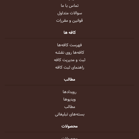
تماس با ما
سوالات متداول
قوانین و مقررات
کافه ها
فهرست کافه‌ها
کافه‌ها روی نقشه
ثبت و مدیریت کافه
راهنمای ثبت کافه
مطالب
رویداد‌ها
ویدیو‌ها
مطالب
بسته‌های تبلیغاتی
محصولات