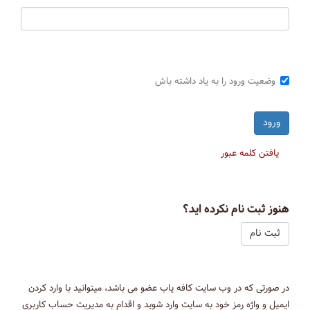
وضعیت ورود را به یاد داشته باش
یافتن کلمه عبور
هنوز ثبت نام نکرده اید؟
ثبت نام
در صورتی که در وب سایت کافه یاب عضو می باشد، میتوانید با وارد کردن
ایمیل و واژه رمز خود به سایت وارد شوید و اقدام به مدیریت حساب کاربری