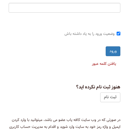
وضعیت ورود را به یاد داشته باش
یافتن کلمه عبور
هنوز ثبت نام نکرده اید؟
ثبت نام
در صورتی که در وب سایت کافه یاب عضو می باشد، میتوانید با وارد کردن
ایمیل و واژه رمز خود به سایت وارد شوید و اقدام به مدیریت حساب کاربری