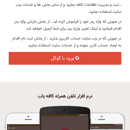
، ثبت و مدیریت اطلاعات کافه نمایید و از سایر بخش ها و خدمات وب
سایت استفاده نمایید.
در صورتی که واژه رمز خود را فراموش کرده اید ، از بخش بازیابی واژه رمز
اقدام فرمایید و لینک تغییر وارژه رمز برای شما ایمیل خواهد شد
در صورتی که در وب سایت حساب کاربری ندارید ، از بخش ثبت نام اقدام
به ایجاد حساب کاربر نموده و از خدمات سایت استفاده نمایید
ورود با گوگل
نرم افزار تلفن همراه کافه یاب