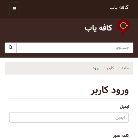
کافه یاب
کافه یاب
خانه
کاربر
ورود
ورود کاربر
ایمیل
کلمه عبور