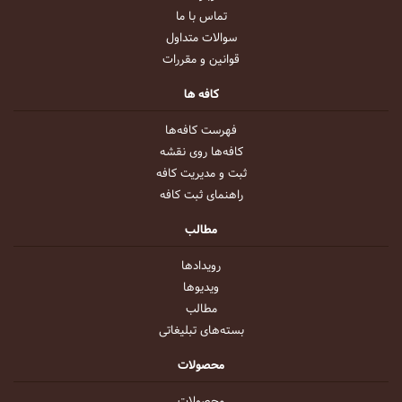
تماس با ما
سوالات متداول
قوانین و مقررات
کافه ها
فهرست کافه‌ها
کافه‌ها روی نقشه
ثبت و مدیریت کافه
راهنمای ثبت کافه
مطالب
رویداد‌ها
ویدیو‌ها
مطالب
بسته‌های تبلیغاتی
محصولات