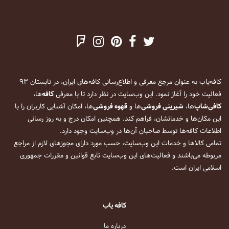
کافه‌یاب به عنوان مرجع معرفی و اطلاع‌رسانی کافه‌های ایران، در تابستان ۹۳
فعالیت خود را آغاز نمود. این وب‌سایت در نظر دارد تا با معرفی
کافه
‌ها،
کافی‌شاپ
‌ها،
شیرینی فروشی
‌ها و
قهوه فروشی
‌ها، امکان آشنایی کاربران را با
این مکان‌ها و خدماتشان، فراهم کند. همچنین امکان درج و به روز رسانی
اطلاعات کافه‌ها توسط صاحبان آن‌ها در وب‌سایت وجود دارد.
تمامی کالاها و خدمات این وب‌سایت، حسب مورد دارای مجوزهای لازم از مراجع
مربوطه می‌باشند و فعالیت‌های این وب‌سایت تابع قوانین و مقررات جمهوری
اسلامی ایران است.
کافه یاب
درباره ما