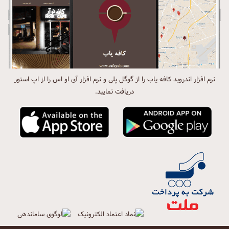
نرم افزار اندروید کافه یاب را از گوگل پلی و نرم افزار آی او اس را از اپ استور
دریافت نمایید.