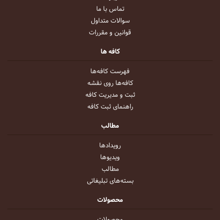
تماس با ما
سوالات متداول
قوانین و مقررات
کافه ها
فهرست کافه‌ها
کافه‌ها روی نقشه
ثبت و مدیریت کافه
راهنمای ثبت کافه
مطالب
رویداد‌ها
ویدیو‌ها
مطالب
بسته‌های تبلیغاتی
محصولات