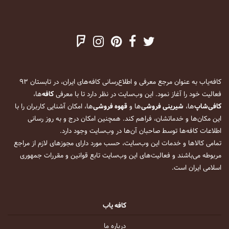
کافه‌یاب به عنوان مرجع معرفی و اطلاع‌رسانی کافه‌های ایران، در تابستان ۹۳
فعالیت خود را آغاز نمود. این وب‌سایت در نظر دارد تا با معرفی
کافه
‌ها،
کافی‌شاپ
‌ها،
شیرینی فروشی
‌ها و
قهوه فروشی
‌ها، امکان آشنایی کاربران را با
این مکان‌ها و خدماتشان، فراهم کند. همچنین امکان درج و به روز رسانی
اطلاعات کافه‌ها توسط صاحبان آن‌ها در وب‌سایت وجود دارد.
تمامی کالاها و خدمات این وب‌سایت، حسب مورد دارای مجوزهای لازم از مراجع
مربوطه می‌باشند و فعالیت‌های این وب‌سایت تابع قوانین و مقررات جمهوری
اسلامی ایران است.
کافه یاب
درباره ما