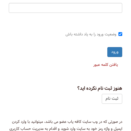
وضعیت ورود را به یاد داشته باش
یافتن کلمه عبور
هنوز ثبت نام نکرده اید؟
ثبت نام
در صورتی که در وب سایت کافه یاب عضو می باشد، میتوانید با وارد کردن
ایمیل و واژه رمز خود به سایت وارد شوید و اقدام به مدیریت حساب کاربری