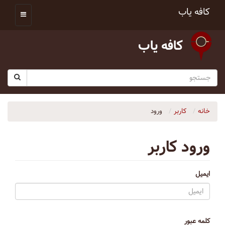
کافه یاب
کافه یاب
خانه
کاربر
ورود
ورود کاربر
ایمیل
کلمه عبور