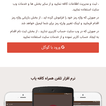
، ثبت و مدیریت اطلاعات کافه نمایید و از سایر بخش ها و خدمات وب
سایت استفاده نمایید.
در صورتی که واژه رمز خود را فراموش کرده اید ، از بخش بازیابی واژه رمز
اقدام فرمایید و لینک تغییر وارژه رمز برای شما ایمیل خواهد شد
در صورتی که در وب سایت حساب کاربری ندارید ، از بخش ثبت نام اقدام
به ایجاد حساب کاربر نموده و از خدمات سایت استفاده نمایید
ورود با گوگل
نرم افزار تلفن همراه کافه یاب