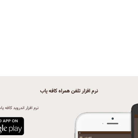
نرم افزار تلفن همراه کافه یاب
نرم افزار اندروید کافه یا