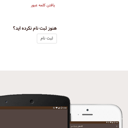
یافتن کلمه عبور
هنوز ثبت نام نکرده اید؟
ثبت نام