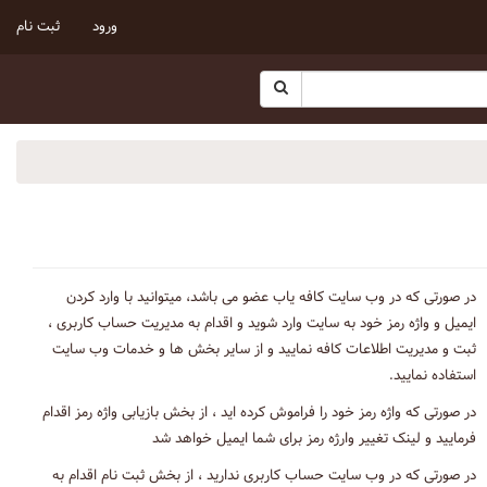
ورود
ثبت نام
در صورتی که در وب سایت کافه یاب عضو می باشد، میتوانید با وارد کردن
ایمیل و واژه رمز خود به سایت وارد شوید و اقدام به مدیریت حساب کاربری ،
ثبت و مدیریت اطلاعات کافه نمایید و از سایر بخش ها و خدمات وب سایت
استفاده نمایید.
در صورتی که واژه رمز خود را فراموش کرده اید ، از بخش بازیابی واژه رمز اقدام
فرمایید و لینک تغییر وارژه رمز برای شما ایمیل خواهد شد
در صورتی که در وب سایت حساب کاربری ندارید ، از بخش ثبت نام اقدام به