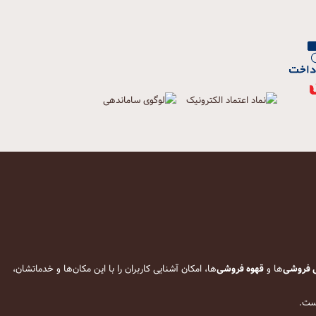
 فروشی
‌ها و
قهوه فروشی
‌ها، امکان آشنایی کاربران را با این مکان‌ها و خدماتشان،
است.