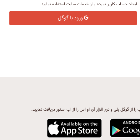
ایجاد حساب کاربر نموده و از خدمات سایت استفاده نمایید
ورود با گوگل
ب را از گوگل پلی و نرم افزار آی او اس را از اپ استور دریافت نمایید.