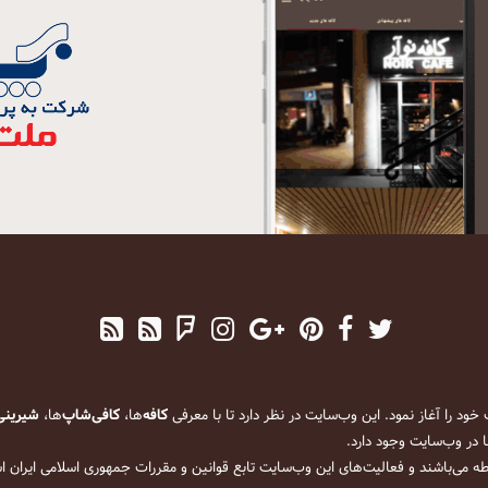
کافه
‌ها،
کافی‌شاپ
‌ها،
شیرینی
 در وب‌سایت وجود دارد.
ه می‌باشند و فعالیت‌های این وب‌سایت تابع قوانین و مقررات جمهوری اسلامی ایران 