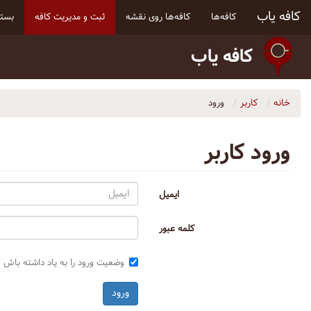
کافه یاب
کافه‌ها
کافه‌ها روی نقشه
ثبت و مدیریت کافه
بسته
کافه یاب
خانه
کاربر
ورود
ورود کاربر
ایمیل
کلمه عبور
وضعیت ورود را به یاد داشته باش