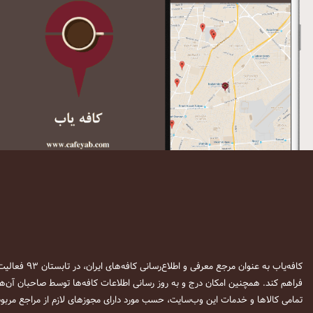
کافه‌یاب به عنوان مرجع معرفی و اطلاع‌رسانی کافه‌های ایران، در تابستان ۹۳ فعالیت خود را آغاز نمود. این وب‌سایت در نظر دارد تا با معرفی
فراهم کند. همچنین امکان درج و به روز رسانی اطلاعات کافه‌ها توسط صاحبان آن‌ها
تمامی کالاها و خدمات این وب‌سایت، حسب مورد دارای مجوزهای لازم از مراجع مربوط