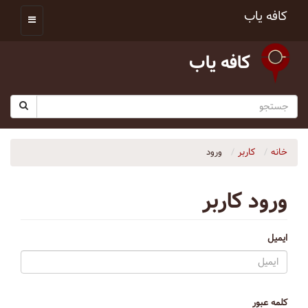
کافه یاب
کافه یاب
خانه
کاربر
ورود
ورود کاربر
ایمیل
کلمه عبور