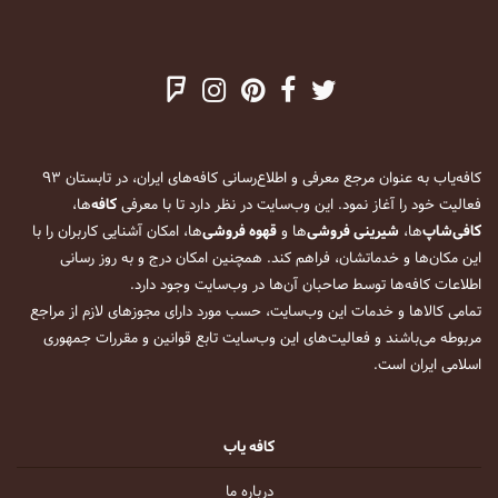
کافه‌یاب به عنوان مرجع معرفی و اطلاع‌رسانی کافه‌های ایران، در تابستان ۹۳
فعالیت خود را آغاز نمود. این وب‌سایت در نظر دارد تا با معرفی
کافه
‌ها،
کافی‌شاپ
‌ها،
شیرینی فروشی
‌ها و
قهوه فروشی
‌ها، امکان آشنایی کاربران را با
این مکان‌ها و خدماتشان، فراهم کند. همچنین امکان درج و به روز رسانی
اطلاعات کافه‌ها توسط صاحبان آن‌ها در وب‌سایت وجود دارد.
تمامی کالاها و خدمات این وب‌سایت، حسب مورد دارای مجوزهای لازم از مراجع
مربوطه می‌باشند و فعالیت‌های این وب‌سایت تابع قوانین و مقررات جمهوری
اسلامی ایران است.
کافه یاب
درباره ما