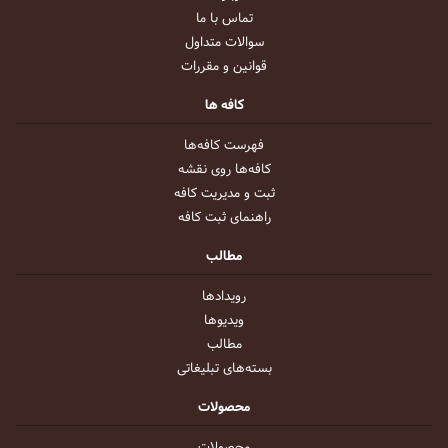
تماس با ما
سوالات متداول
قوانین و مقررات
کافه ها
فهرست کافه‌ها
کافه‌ها روی نقشه
ثبت و مدیریت کافه
راهنمای ثبت کافه
مطالب
رویداد‌ها
ویدیو‌ها
مطالب
بسته‌های تبلیغاتی
محصولات