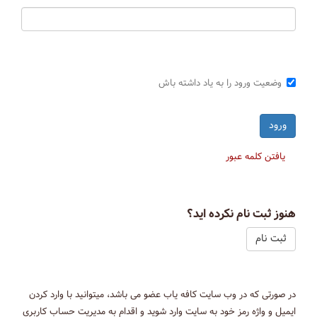
وضعیت ورود را به یاد داشته باش
یافتن کلمه عبور
هنوز ثبت نام نکرده اید؟
ثبت نام
در صورتی که در وب سایت کافه یاب عضو می باشد، میتوانید با وارد کردن
ایمیل و واژه رمز خود به سایت وارد شوید و اقدام به مدیریت حساب کاربری