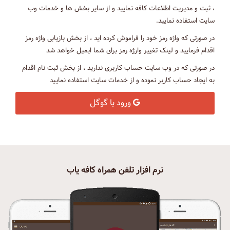
، ثبت و مدیریت اطلاعات کافه نمایید و از سایر بخش ها و خدمات وب
سایت استفاده نمایید.
در صورتی که واژه رمز خود را فراموش کرده اید ، از بخش بازیابی واژه رمز
اقدام فرمایید و لینک تغییر وارژه رمز برای شما ایمیل خواهد شد
در صورتی که در وب سایت حساب کاربری ندارید ، از بخش ثبت نام اقدام
به ایجاد حساب کاربر نموده و از خدمات سایت استفاده نمایید
ورود با گوگل
نرم افزار تلفن همراه کافه یاب