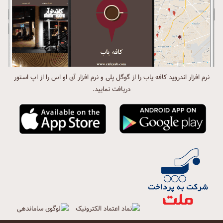
نرم افزار اندروید کافه یاب را از گوگل پلی و نرم افزار آی او اس را از اپ استور
دریافت نمایید.