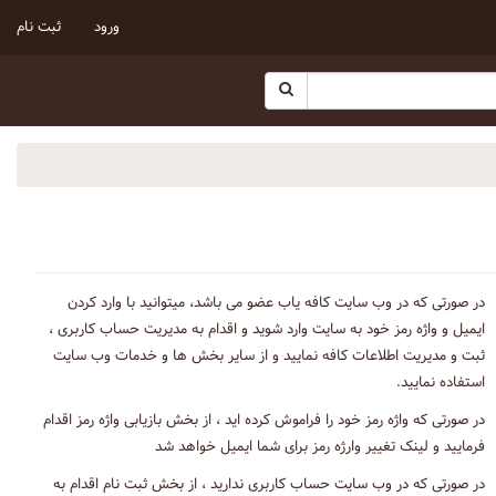
ورود
ثبت نام
در صورتی که در وب سایت کافه یاب عضو می باشد، میتوانید با وارد کردن
ایمیل و واژه رمز خود به سایت وارد شوید و اقدام به مدیریت حساب کاربری ،
ثبت و مدیریت اطلاعات کافه نمایید و از سایر بخش ها و خدمات وب سایت
استفاده نمایید.
در صورتی که واژه رمز خود را فراموش کرده اید ، از بخش بازیابی واژه رمز اقدام
فرمایید و لینک تغییر وارژه رمز برای شما ایمیل خواهد شد
در صورتی که در وب سایت حساب کاربری ندارید ، از بخش ثبت نام اقدام به