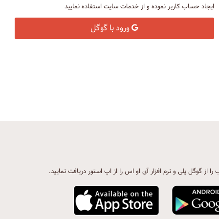
ایجاد حساب کاربر نموده و از خدمات سایت استفاده نمایید
ورود با گوگل
ب را از گوگل پلی و نرم افزار آی او اس را از اپ استور دریافت نمایید.