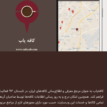
کافه‌یاب به عنوان مرجع معرفی و اطلاع‌رسانی کافه‌های ایران، در تابستان ۹۳ فعالیت خود را آغاز نمود. این وب‌سایت در نظر دارد تا با معرفی
فراهم کند. همچنین امکان درج و به روز رسانی اطلاعات کافه‌ها توسط صاحبان آن‌ها
تمامی کالاها و خدمات این وب‌سایت، حسب مورد دارای مجوزهای لازم از مراجع مربوط