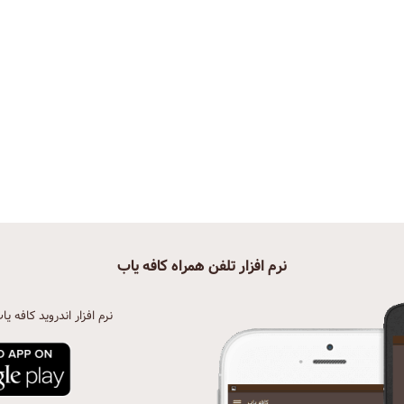
نرم افزار تلفن همراه کافه یاب
نرم افزار اندروید کافه یا