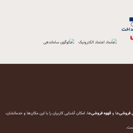
 فروشی
‌ها و
قهوه فروشی
‌ها، امکان آشنایی کاربران را با این مکان‌ها و خدماتشان،
است.