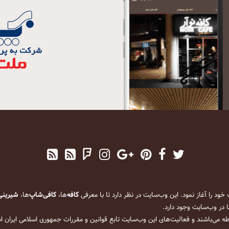
کافه
‌ها،
کافی‌شاپ
‌ها،
شیرینی
 در وب‌سایت وجود دارد.
ه می‌باشند و فعالیت‌های این وب‌سایت تابع قوانین و مقررات جمهوری اسلامی ایران 