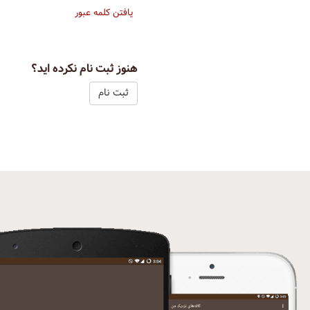
یافتن کلمه عبور
هنوز ثبت نام نکرده اید؟
ثبت نام