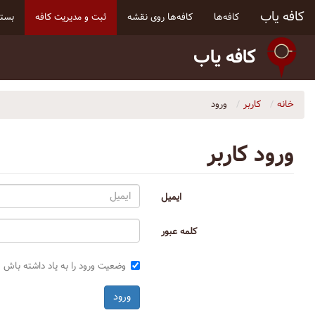
کافه یاب
کافه‌ها
کافه‌ها روی نقشه
ثبت و مدیریت کافه
بسته
کافه یاب
خانه
کاربر
ورود
ورود کاربر
ایمیل
کلمه عبور
وضعیت ورود را به یاد داشته باش