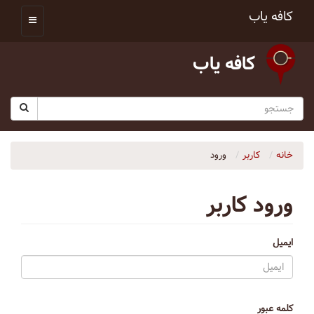
کافه یاب
کافه یاب
خانه
کاربر
ورود
ورود کاربر
ایمیل
کلمه عبور