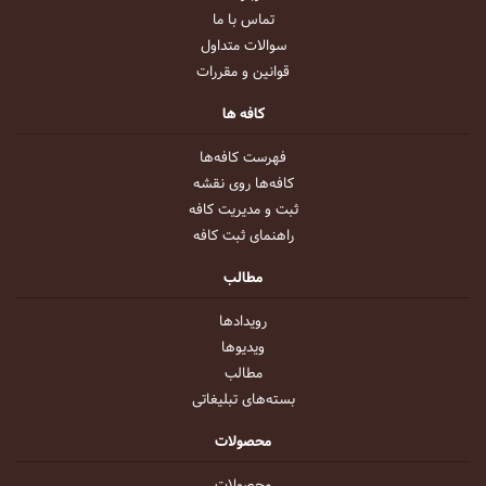
تماس با ما
سوالات متداول
قوانین و مقررات
کافه ها
فهرست کافه‌ها
کافه‌ها روی نقشه
ثبت و مدیریت کافه
راهنمای ثبت کافه
مطالب
رویداد‌ها
ویدیو‌ها
مطالب
بسته‌های تبلیغاتی
محصولات