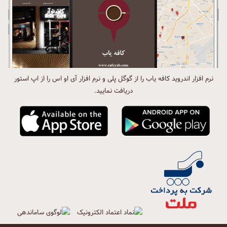
نرم افزار اندروید کافه یاب را از گوگل پلی و نرم افزار آی او اس را از اپ استور
دریافت نمایید.