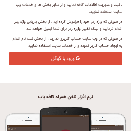
، ثبت و مدیریت اطلاعات کافه نمایید و از سایر بخش ها و خدمات وب
سایت استفاده نمایید.
در صورتی که واژه رمز خود را فراموش کرده اید ، از بخش بازیابی واژه رمز
اقدام فرمایید و لینک تغییر وارژه رمز برای شما ایمیل خواهد شد
در صورتی که در وب سایت حساب کاربری ندارید ، از بخش ثبت نام اقدام
به ایجاد حساب کاربر نموده و از خدمات سایت استفاده نمایید
ورود با گوگل
نرم افزار تلفن همراه کافه یاب