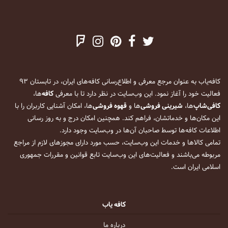
کافه‌یاب به عنوان مرجع معرفی و اطلاع‌رسانی کافه‌های ایران، در تابستان ۹۳
فعالیت خود را آغاز نمود. این وب‌سایت در نظر دارد تا با معرفی
کافه
‌ها،
کافی‌شاپ
‌ها،
شیرینی فروشی
‌ها و
قهوه فروشی
‌ها، امکان آشنایی کاربران را با
این مکان‌ها و خدماتشان، فراهم کند. همچنین امکان درج و به روز رسانی
اطلاعات کافه‌ها توسط صاحبان آن‌ها در وب‌سایت وجود دارد.
تمامی کالاها و خدمات این وب‌سایت، حسب مورد دارای مجوزهای لازم از مراجع
مربوطه می‌باشند و فعالیت‌های این وب‌سایت تابع قوانین و مقررات جمهوری
اسلامی ایران است.
کافه یاب
درباره ما