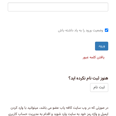
وضعیت ورود را به یاد داشته باش
یافتن کلمه عبور
هنوز ثبت نام نکرده اید؟
ثبت نام
در صورتی که در وب سایت کافه یاب عضو می باشد، میتوانید با وارد کردن
ایمیل و واژه رمز خود به سایت وارد شوید و اقدام به مدیریت حساب کاربری