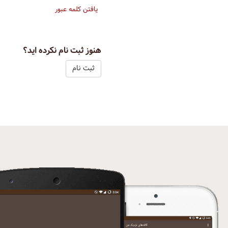
یافتن کلمه عبور
هنوز ثبت نام نکرده اید؟
ثبت نام