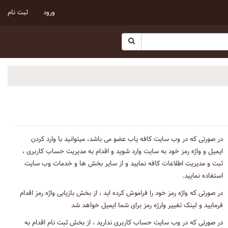
ورود
ثبت نام
در صورتی که در وب سایت کافه یاب عضو می باشد، میتوانید با وارد کردن
ایمیل و واژه رمز خود به سایت وارد شوید و اقدام به مدیریت حساب کاربری ،
ثبت و مدیریت اطلاعات کافه نمایید و از سایر بخش ها و خدمات وب سایت
استفاده نمایید.
در صورتی که واژه رمز خود را فراموش کرده اید ، از بخش بازیابی واژه رمز اقدام
فرمایید و لینک تغییر وارژه رمز برای شما ایمیل خواهد شد
در صورتی که در وب سایت حساب کاربری ندارید ، از بخش ثبت نام اقدام به