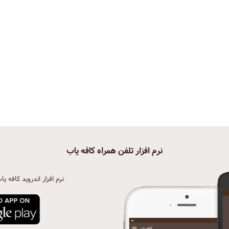
نرم افزار تلفن همراه کافه یاب
نرم افزار اندروید کافه یا