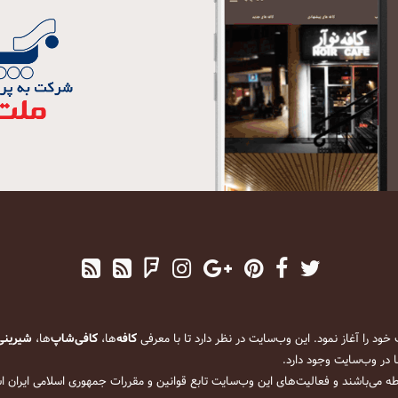
کافه
‌ها،
کافی‌شاپ
‌ها،
شیرینی
 در وب‌سایت وجود دارد.
ه می‌باشند و فعالیت‌های این وب‌سایت تابع قوانین و مقررات جمهوری اسلامی ایران 