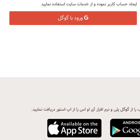
ایجاد حساب کاربر نموده و از خدمات سایت استفاده نمایید
ورود با گوگل
ب را از گوگل پلی و نرم افزار آی او اس را از اپ استور دریافت نمایید.