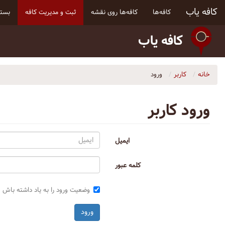
کافه یاب
کافه‌ها
کافه‌ها روی نقشه
ثبت و مدیریت کافه
بسته
کافه یاب
خانه
کاربر
ورود
ورود کاربر
ایمیل
کلمه عبور
وضعیت ورود را به یاد داشته باش