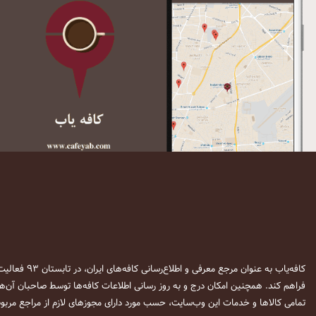
کافه‌یاب به عنوان مرجع معرفی و اطلاع‌رسانی کافه‌های ایران، در تابستان ۹۳ فعالیت خود را آغاز نمود. این وب‌سایت در نظر دارد تا با معرفی
فراهم کند. همچنین امکان درج و به روز رسانی اطلاعات کافه‌ها توسط صاحبان آن‌ها
تمامی کالاها و خدمات این وب‌سایت، حسب مورد دارای مجوزهای لازم از مراجع مربوط