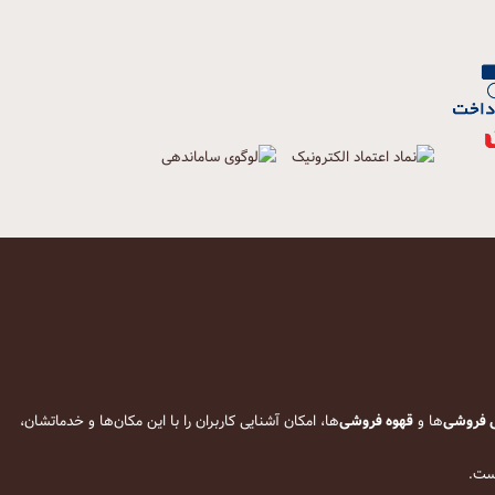
 فروشی
‌ها و
قهوه فروشی
‌ها، امکان آشنایی کاربران را با این مکان‌ها و خدماتشان،
است.