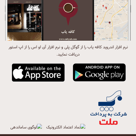
نرم افزار اندروید کافه یاب را از گوگل پلی و نرم افزار آی او اس را از اپ استور
دریافت نمایید.