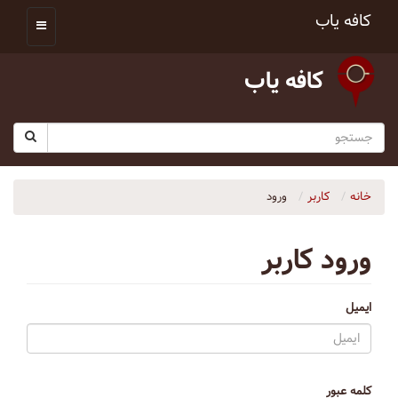
کافه یاب
کافه یاب
خانه
کاربر
ورود
ورود کاربر
ایمیل
کلمه عبور