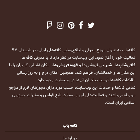
کافه‌یاب به عنوان مرجع معرفی و اطلاع‌رسانی کافه‌های ایران، در تابستان ۹۳
فعالیت خود را آغاز نمود. این وب‌سایت در نظر دارد تا با معرفی
کافه
‌ها،
کافی‌شاپ
‌ها،
شیرینی فروشی
‌ها و
قهوه فروشی
‌ها، امکان آشنایی کاربران را با
این مکان‌ها و خدماتشان، فراهم کند. همچنین امکان درج و به روز رسانی
اطلاعات کافه‌ها توسط صاحبان آن‌ها در وب‌سایت وجود دارد.
تمامی کالاها و خدمات این وب‌سایت، حسب مورد دارای مجوزهای لازم از مراجع
مربوطه می‌باشند و فعالیت‌های این وب‌سایت تابع قوانین و مقررات جمهوری
اسلامی ایران است.
کافه یاب
درباره ما