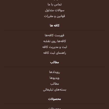
تماس با ما
سوالات متداول
قوانین و مقررات
کافه ها
فهرست کافه‌ها
کافه‌ها روی نقشه
ثبت و مدیریت کافه
راهنمای ثبت کافه
مطالب
رویداد‌ها
ویدیو‌ها
مطالب
بسته‌های تبلیغاتی
محصولات