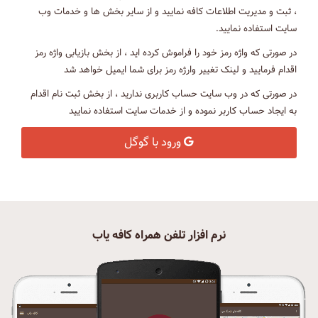
، ثبت و مدیریت اطلاعات کافه نمایید و از سایر بخش ها و خدمات وب
سایت استفاده نمایید.
در صورتی که واژه رمز خود را فراموش کرده اید ، از بخش بازیابی واژه رمز
اقدام فرمایید و لینک تغییر وارژه رمز برای شما ایمیل خواهد شد
در صورتی که در وب سایت حساب کاربری ندارید ، از بخش ثبت نام اقدام
به ایجاد حساب کاربر نموده و از خدمات سایت استفاده نمایید
ورود با گوگل
نرم افزار تلفن همراه کافه یاب