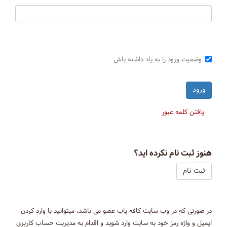
وضعیت ورود را به یاد داشته باش
یافتن کلمه عبور
هنوز ثبت نام نکرده اید؟
ثبت نام
در صورتی که در وب سایت کافه یاب عضو می باشد، میتوانید با وارد کردن
ایمیل و واژه رمز خود به سایت وارد شوید و اقدام به مدیریت حساب کاربری