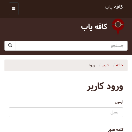
کافه یاب
کافه یاب
خانه
کاربر
ورود
ورود کاربر
ایمیل
کلمه عبور