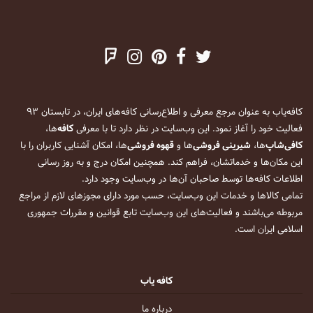
کافه‌یاب به عنوان مرجع معرفی و اطلاع‌رسانی کافه‌های ایران، در تابستان ۹۳
فعالیت خود را آغاز نمود. این وب‌سایت در نظر دارد تا با معرفی
کافه
‌ها،
کافی‌شاپ
‌ها،
شیرینی فروشی
‌ها و
قهوه فروشی
‌ها، امکان آشنایی کاربران را با
این مکان‌ها و خدماتشان، فراهم کند. همچنین امکان درج و به روز رسانی
اطلاعات کافه‌ها توسط صاحبان آن‌ها در وب‌سایت وجود دارد.
تمامی کالاها و خدمات این وب‌سایت، حسب مورد دارای مجوزهای لازم از مراجع
مربوطه می‌باشند و فعالیت‌های این وب‌سایت تابع قوانین و مقررات جمهوری
اسلامی ایران است.
کافه یاب
درباره ما