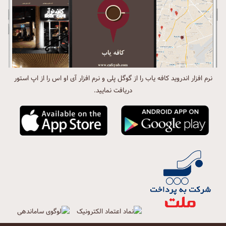
نرم افزار اندروید کافه یاب را از گوگل پلی و نرم افزار آی او اس را از اپ استور
دریافت نمایید.