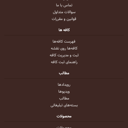
تماس با ما
سوالات متداول
قوانین و مقررات
کافه ها
فهرست کافه‌ها
کافه‌ها روی نقشه
ثبت و مدیریت کافه
راهنمای ثبت کافه
مطالب
رویداد‌ها
ویدیو‌ها
مطالب
بسته‌های تبلیغاتی
محصولات