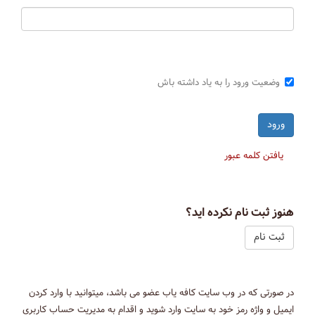
وضعیت ورود را به یاد داشته باش
یافتن کلمه عبور
هنوز ثبت نام نکرده اید؟
ثبت نام
در صورتی که در وب سایت کافه یاب عضو می باشد، میتوانید با وارد کردن
ایمیل و واژه رمز خود به سایت وارد شوید و اقدام به مدیریت حساب کاربری