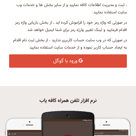
، ثبت و مدیریت اطلاعات کافه نمایید و از سایر بخش ها و خدمات وب
سایت استفاده نمایید.
در صورتی که واژه رمز خود را فراموش کرده اید ، از بخش بازیابی واژه رمز
اقدام فرمایید و لینک تغییر وارژه رمز برای شما ایمیل خواهد شد
در صورتی که در وب سایت حساب کاربری ندارید ، از بخش ثبت نام اقدام
به ایجاد حساب کاربر نموده و از خدمات سایت استفاده نمایید
ورود با گوگل
نرم افزار تلفن همراه کافه یاب