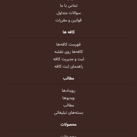
تماس با ما
سوالات متداول
قوانین و مقررات
کافه ها
فهرست کافه‌ها
کافه‌ها روی نقشه
ثبت و مدیریت کافه
راهنمای ثبت کافه
مطالب
رویداد‌ها
ویدیو‌ها
مطالب
بسته‌های تبلیغاتی
محصولات