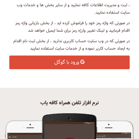
، ثبت و مدیریت اطلاعات کافه نمایید و از سایر بخش ها و خدمات وب
سایت استفاده نمایید.
در صورتی که واژه رمز خود را فراموش کرده اید ، از بخش بازیابی واژه رمز
اقدام فرمایید و لینک تغییر وارژه رمز برای شما ایمیل خواهد شد
در صورتی که در وب سایت حساب کاربری ندارید ، از بخش ثبت نام اقدام
به ایجاد حساب کاربر نموده و از خدمات سایت استفاده نمایید
ورود با گوگل
نرم افزار تلفن همراه کافه یاب