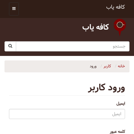
کافه یاب
کافه یاب
خانه
کاربر
ورود
ورود کاربر
ایمیل
کلمه عبور