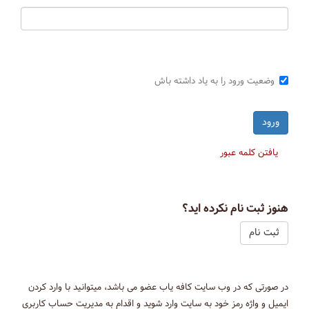
وضعیت ورود را به یاد داشته باش
یافتن کلمه عبور
هنوز ثبت نام نکرده اید؟
ثبت نام
در صورتی که در وب سایت کافه یاب عضو می باشد، میتوانید با وارد کردن
ایمیل و واژه رمز خود به سایت وارد شوید و اقدام به مدیریت حساب کاربری