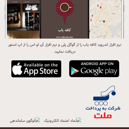
نرم افزار اندروید کافه یاب را از گوگل پلی و نرم افزار آی او اس را از اپ استور
دریافت نمایید.