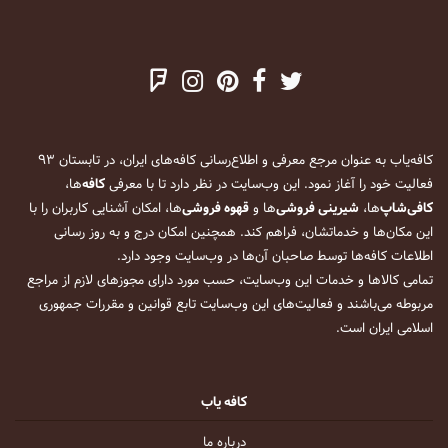
کافه‌یاب به عنوان مرجع معرفی و اطلاع‌رسانی کافه‌های ایران، در تابستان ۹۳
فعالیت خود را آغاز نمود. این وب‌سایت در نظر دارد تا با معرفی
کافه
‌ها،
کافی‌شاپ
‌ها،
شیرینی فروشی
‌ها و
قهوه فروشی
‌ها، امکان آشنایی کاربران را با
این مکان‌ها و خدماتشان، فراهم کند. همچنین امکان درج و به روز رسانی
اطلاعات کافه‌ها توسط صاحبان آن‌ها در وب‌سایت وجود دارد.
تمامی کالاها و خدمات این وب‌سایت، حسب مورد دارای مجوزهای لازم از مراجع
مربوطه می‌باشند و فعالیت‌های این وب‌سایت تابع قوانین و مقررات جمهوری
اسلامی ایران است.
کافه یاب
درباره ما