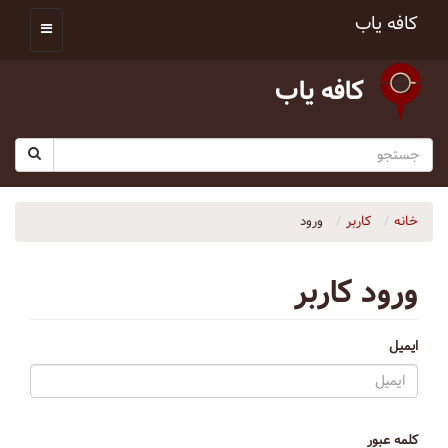
کافه یاب
کافه یاب
خانه
کاربر
ورود
ورود کاربر
ایمیل
کلمه عبور