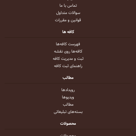
تماس با ما
سوالات متداول
قوانین و مقررات
کافه ها
فهرست کافه‌ها
کافه‌ها روی نقشه
ثبت و مدیریت کافه
راهنمای ثبت کافه
مطالب
رویداد‌ها
ویدیو‌ها
مطالب
بسته‌های تبلیغاتی
محصولات