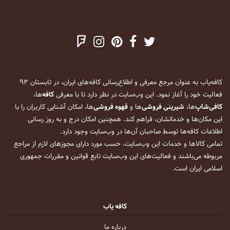
کافه‌یاب به عنوان مرجع معرفی و اطلاع‌رسانی کافه‌های ایران، در تابستان ۹۳
فعالیت خود را آغاز نمود. این وب‌سایت در نظر دارد تا با معرفی
کافه
‌ها،
کافی‌شاپ
‌ها،
شیرینی فروشی
‌ها و
قهوه فروشی
‌ها، امکان آشنایی کاربران را با
این مکان‌ها و خدماتشان، فراهم کند. همچنین امکان درج و به روز رسانی
اطلاعات کافه‌ها توسط صاحبان آن‌ها در وب‌سایت وجود دارد.
تمامی کالاها و خدمات این وب‌سایت، حسب مورد دارای مجوزهای لازم از مراجع
مربوطه می‌باشند و فعالیت‌های این وب‌سایت تابع قوانین و مقررات جمهوری
اسلامی ایران است.
کافه یاب
درباره ما