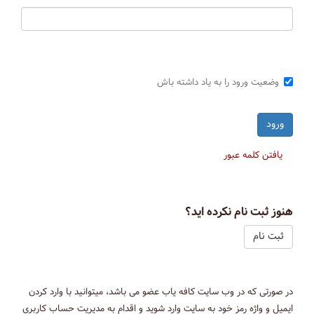
وضعیت ورود را به یاد داشته باش
یافتن کلمه عبور
هنوز ثبت نام نکرده اید؟
ثبت نام
در صورتی که در وب سایت کافه یاب عضو می باشد، میتوانید با وارد کردن
ایمیل و واژه رمز خود به سایت وارد شوید و اقدام به مدیریت حساب کاربری