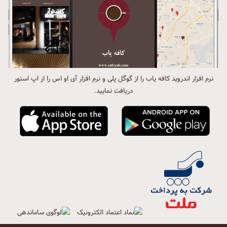
نرم افزار اندروید کافه یاب را از گوگل پلی و نرم افزار آی او اس را از اپ استور
دریافت نمایید.