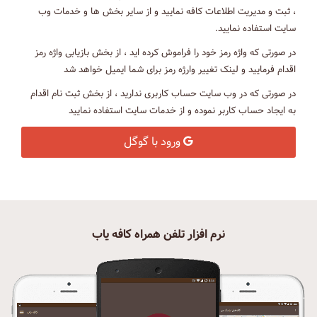
، ثبت و مدیریت اطلاعات کافه نمایید و از سایر بخش ها و خدمات وب
سایت استفاده نمایید.
در صورتی که واژه رمز خود را فراموش کرده اید ، از بخش بازیابی واژه رمز
اقدام فرمایید و لینک تغییر وارژه رمز برای شما ایمیل خواهد شد
در صورتی که در وب سایت حساب کاربری ندارید ، از بخش ثبت نام اقدام
به ایجاد حساب کاربر نموده و از خدمات سایت استفاده نمایید
ورود با گوگل
نرم افزار تلفن همراه کافه یاب