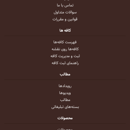
تماس با ما
سوالات متداول
قوانین و مقررات
کافه ها
فهرست کافه‌ها
کافه‌ها روی نقشه
ثبت و مدیریت کافه
راهنمای ثبت کافه
مطالب
رویداد‌ها
ویدیو‌ها
مطالب
بسته‌های تبلیغاتی
محصولات