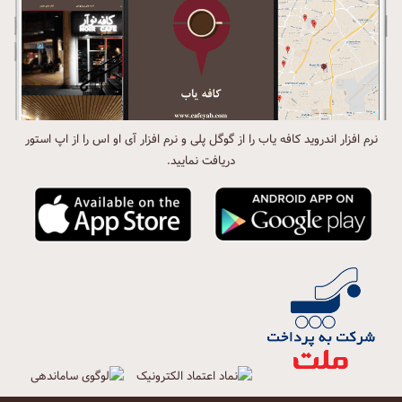
نرم افزار اندروید کافه یاب را از گوگل پلی و نرم افزار آی او اس را از اپ استور
دریافت نمایید.