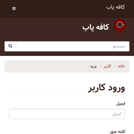
کافه یاب
کافه یاب
خانه
کاربر
ورود
ورود کاربر
ایمیل
کلمه عبور