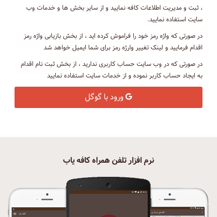
، ثبت و مدیریت اطلاعات کافه نمایید و از سایر بخش ها و خدمات وب
سایت استفاده نمایید.
در صورتی که واژه رمز خود را فراموش کرده اید ، از بخش بازیابی واژه رمز
اقدام فرمایید و لینک تغییر وارژه رمز برای شما ایمیل خواهد شد
در صورتی که در وب سایت حساب کاربری ندارید ، از بخش ثبت نام اقدام
به ایجاد حساب کاربر نموده و از خدمات سایت استفاده نمایید
ورود با گوگل
نرم افزار تلفن همراه کافه یاب