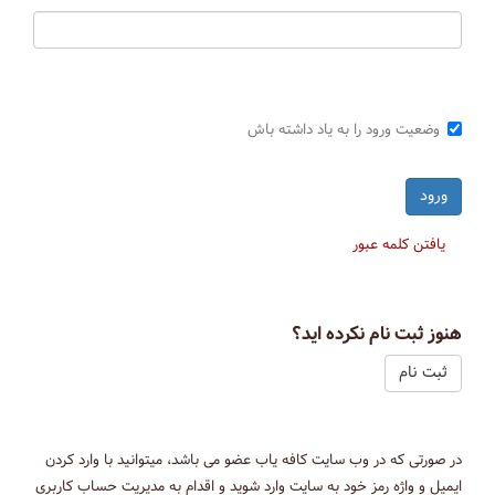
وضعیت ورود را به یاد داشته باش
یافتن کلمه عبور
هنوز ثبت نام نکرده اید؟
ثبت نام
در صورتی که در وب سایت کافه یاب عضو می باشد، میتوانید با وارد کردن
ایمیل و واژه رمز خود به سایت وارد شوید و اقدام به مدیریت حساب کاربری