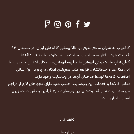
کافه‌یاب به عنوان مرجع معرفی و اطلاع‌رسانی کافه‌های ایران، در تابستان ۹۳
فعالیت خود را آغاز نمود. این وب‌سایت در نظر دارد تا با معرفی
کافه
‌ها،
کافی‌شاپ
‌ها،
شیرینی فروشی
‌ها و
قهوه فروشی
‌ها، امکان آشنایی کاربران را با
این مکان‌ها و خدماتشان، فراهم کند. همچنین امکان درج و به روز رسانی
اطلاعات کافه‌ها توسط صاحبان آن‌ها در وب‌سایت وجود دارد.
تمامی کالاها و خدمات این وب‌سایت، حسب مورد دارای مجوزهای لازم از مراجع
مربوطه می‌باشند و فعالیت‌های این وب‌سایت تابع قوانین و مقررات جمهوری
اسلامی ایران است.
کافه یاب
درباره ما