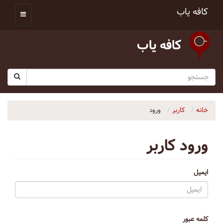
کافه یاب
کافه یاب
خانه
کاربر
ورود
ورود کاربر
ایمیل
کلمه عبور