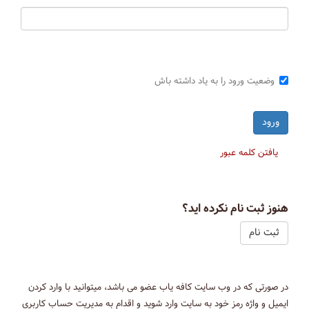
وضعیت ورود را به یاد داشته باش
یافتن کلمه عبور
هنوز ثبت نام نکرده اید؟
ثبت نام
در صورتی که در وب سایت کافه یاب عضو می باشد، میتوانید با وارد کردن
ایمیل و واژه رمز خود به سایت وارد شوید و اقدام به مدیریت حساب کاربری