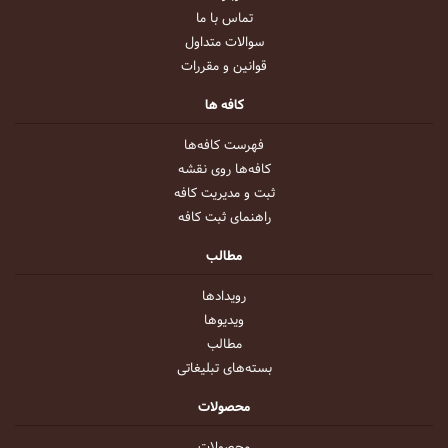
تماس با ما
سوالات متداول
قوانین و مقررات
کافه ها
فهرست کافه‌ها
کافه‌ها روی نقشه
ثبت و مدیریت کافه
راهنمای ثبت کافه
مطالب
رویداد‌ها
ویدیو‌ها
مطالب
بسته‌های تبلیغاتی
محصولات