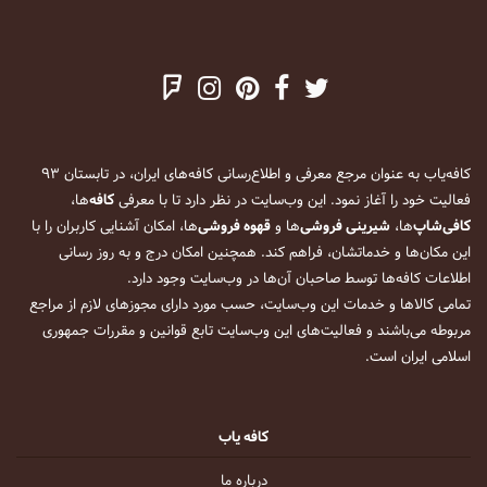
کافه‌یاب به عنوان مرجع معرفی و اطلاع‌رسانی کافه‌های ایران، در تابستان ۹۳
فعالیت خود را آغاز نمود. این وب‌سایت در نظر دارد تا با معرفی
کافه
‌ها،
کافی‌شاپ
‌ها،
شیرینی فروشی
‌ها و
قهوه فروشی
‌ها، امکان آشنایی کاربران را با
این مکان‌ها و خدماتشان، فراهم کند. همچنین امکان درج و به روز رسانی
اطلاعات کافه‌ها توسط صاحبان آن‌ها در وب‌سایت وجود دارد.
تمامی کالاها و خدمات این وب‌سایت، حسب مورد دارای مجوزهای لازم از مراجع
مربوطه می‌باشند و فعالیت‌های این وب‌سایت تابع قوانین و مقررات جمهوری
اسلامی ایران است.
کافه یاب
درباره ما