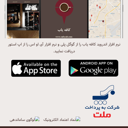
نرم افزار اندروید کافه یاب را از گوگل پلی و نرم افزار آی او اس را از اپ استور
دریافت نمایید.