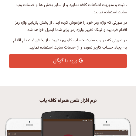
، ثبت و مدیریت اطلاعات کافه نمایید و از سایر بخش ها و خدمات وب
سایت استفاده نمایید.
در صورتی که واژه رمز خود را فراموش کرده اید ، از بخش بازیابی واژه رمز
اقدام فرمایید و لینک تغییر وارژه رمز برای شما ایمیل خواهد شد
در صورتی که در وب سایت حساب کاربری ندارید ، از بخش ثبت نام اقدام
به ایجاد حساب کاربر نموده و از خدمات سایت استفاده نمایید
ورود با گوگل
نرم افزار تلفن همراه کافه یاب