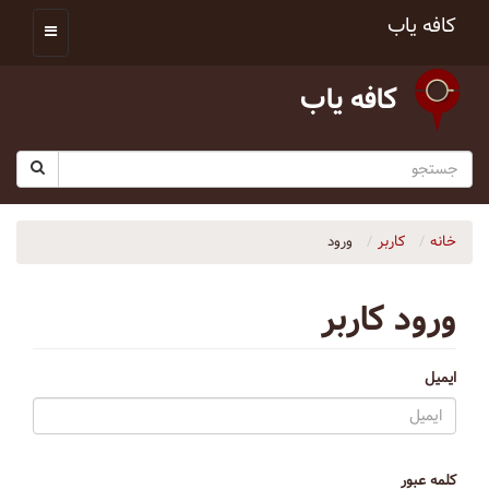
کافه یاب
کافه یاب
خانه
کاربر
ورود
ورود کاربر
ایمیل
کلمه عبور