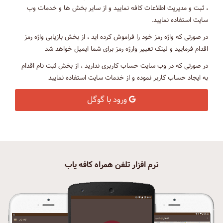
، ثبت و مدیریت اطلاعات کافه نمایید و از سایر بخش ها و خدمات وب
سایت استفاده نمایید.
در صورتی که واژه رمز خود را فراموش کرده اید ، از بخش بازیابی واژه رمز
اقدام فرمایید و لینک تغییر وارژه رمز برای شما ایمیل خواهد شد
در صورتی که در وب سایت حساب کاربری ندارید ، از بخش ثبت نام اقدام
به ایجاد حساب کاربر نموده و از خدمات سایت استفاده نمایید
ورود با گوگل
نرم افزار تلفن همراه کافه یاب