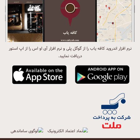
نرم افزار اندروید کافه یاب را از گوگل پلی و نرم افزار آی او اس را از اپ استور
دریافت نمایید.