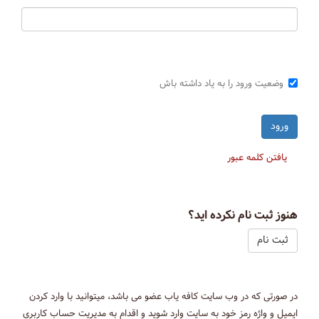
وضعیت ورود را به یاد داشته باش
یافتن کلمه عبور
هنوز ثبت نام نکرده اید؟
ثبت نام
در صورتی که در وب سایت کافه یاب عضو می باشد، میتوانید با وارد کردن
ایمیل و واژه رمز خود به سایت وارد شوید و اقدام به مدیریت حساب کاربری