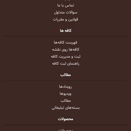
تماس با ما
سوالات متداول
قوانین و مقررات
کافه ها
فهرست کافه‌ها
کافه‌ها روی نقشه
ثبت و مدیریت کافه
راهنمای ثبت کافه
مطالب
رویداد‌ها
ویدیو‌ها
مطالب
بسته‌های تبلیغاتی
محصولات