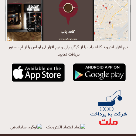
نرم افزار اندروید کافه یاب را از گوگل پلی و نرم افزار آی او اس را از اپ استور
دریافت نمایید.