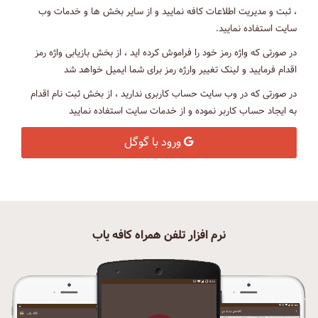
، ثبت و مدیریت اطلاعات کافه نمایید و از سایر بخش ها و خدمات وب
سایت استفاده نمایید.
در صورتی که واژه رمز خود را فراموش کرده اید ، از بخش بازیابی واژه رمز
اقدام فرمایید و لینک تغییر وارژه رمز برای شما ایمیل خواهد شد
در صورتی که در وب سایت حساب کاربری ندارید ، از بخش ثبت نام اقدام
به ایجاد حساب کاربر نموده و از خدمات سایت استفاده نمایید
ورود با گوگل
نرم افزار تلفن همراه کافه یاب