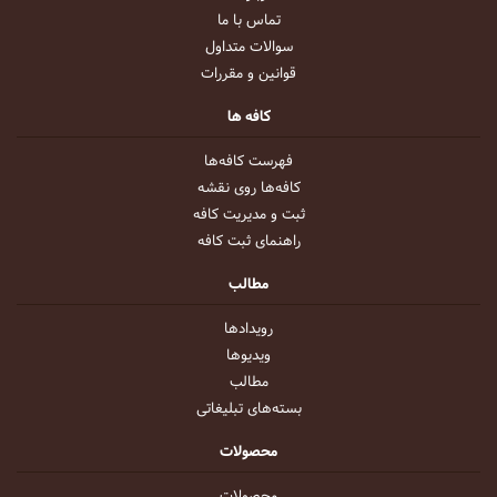
تماس با ما
سوالات متداول
قوانین و مقررات
کافه ها
فهرست کافه‌ها
کافه‌ها روی نقشه
ثبت و مدیریت کافه
راهنمای ثبت کافه
مطالب
رویداد‌ها
ویدیو‌ها
مطالب
بسته‌های تبلیغاتی
محصولات