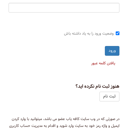
وضعیت ورود را به یاد داشته باش
یافتن کلمه عبور
هنوز ثبت نام نکرده اید؟
ثبت نام
در صورتی که در وب سایت کافه یاب عضو می باشد، میتوانید با وارد کردن
ایمیل و واژه رمز خود به سایت وارد شوید و اقدام به مدیریت حساب کاربری