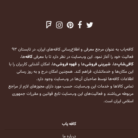
کافه‌یاب به عنوان مرجع معرفی و اطلاع‌رسانی کافه‌های ایران، در تابستان ۹۳
فعالیت خود را آغاز نمود. این وب‌سایت در نظر دارد تا با معرفی
کافه
‌ها،
کافی‌شاپ
‌ها،
شیرینی فروشی
‌ها و
قهوه فروشی
‌ها، امکان آشنایی کاربران را با
این مکان‌ها و خدماتشان، فراهم کند. همچنین امکان درج و به روز رسانی
اطلاعات کافه‌ها توسط صاحبان آن‌ها در وب‌سایت وجود دارد.
تمامی کالاها و خدمات این وب‌سایت، حسب مورد دارای مجوزهای لازم از مراجع
مربوطه می‌باشند و فعالیت‌های این وب‌سایت تابع قوانین و مقررات جمهوری
اسلامی ایران است.
کافه یاب
درباره ما