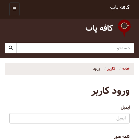
کافه یاب
کافه یاب
خانه
کاربر
ورود
ورود کاربر
ایمیل
کلمه عبور