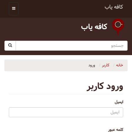
کافه یاب
کافه یاب
خانه
کاربر
ورود
ورود کاربر
ایمیل
کلمه عبور