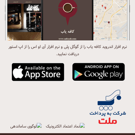
نرم افزار اندروید کافه یاب را از گوگل پلی و نرم افزار آی او اس را از اپ استور
دریافت نمایید.