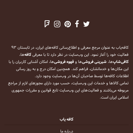
کافه‌یاب به عنوان مرجع معرفی و اطلاع‌رسانی کافه‌های ایران، در تابستان ۹۳
فعالیت خود را آغاز نمود. این وب‌سایت در نظر دارد تا با معرفی
کافه
‌ها،
کافی‌شاپ
‌ها،
شیرینی فروشی
‌ها و
قهوه فروشی
‌ها، امکان آشنایی کاربران را با
این مکان‌ها و خدماتشان، فراهم کند. همچنین امکان درج و به روز رسانی
اطلاعات کافه‌ها توسط صاحبان آن‌ها در وب‌سایت وجود دارد.
تمامی کالاها و خدمات این وب‌سایت، حسب مورد دارای مجوزهای لازم از مراجع
مربوطه می‌باشند و فعالیت‌های این وب‌سایت تابع قوانین و مقررات جمهوری
اسلامی ایران است.
کافه یاب
درباره ما