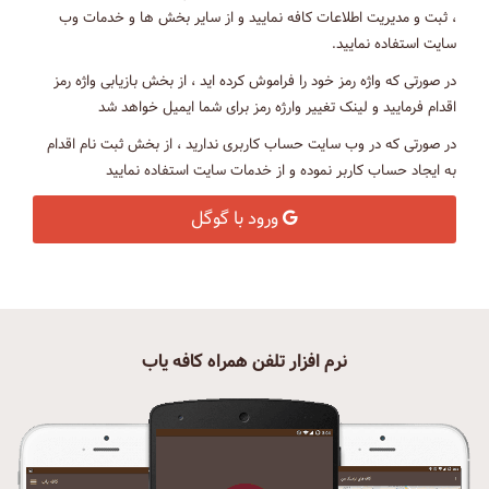
، ثبت و مدیریت اطلاعات کافه نمایید و از سایر بخش ها و خدمات وب
سایت استفاده نمایید.
در صورتی که واژه رمز خود را فراموش کرده اید ، از بخش بازیابی واژه رمز
اقدام فرمایید و لینک تغییر وارژه رمز برای شما ایمیل خواهد شد
در صورتی که در وب سایت حساب کاربری ندارید ، از بخش ثبت نام اقدام
به ایجاد حساب کاربر نموده و از خدمات سایت استفاده نمایید
ورود با گوگل
نرم افزار تلفن همراه کافه یاب