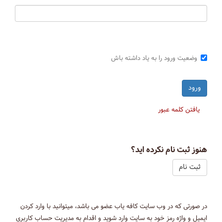
وضعیت ورود را به یاد داشته باش
یافتن کلمه عبور
هنوز ثبت نام نکرده اید؟
ثبت نام
در صورتی که در وب سایت کافه یاب عضو می باشد، میتوانید با وارد کردن
ایمیل و واژه رمز خود به سایت وارد شوید و اقدام به مدیریت حساب کاربری