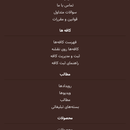
تماس با ما
سوالات متداول
قوانین و مقررات
کافه ها
فهرست کافه‌ها
کافه‌ها روی نقشه
ثبت و مدیریت کافه
راهنمای ثبت کافه
مطالب
رویداد‌ها
ویدیو‌ها
مطالب
بسته‌های تبلیغاتی
محصولات