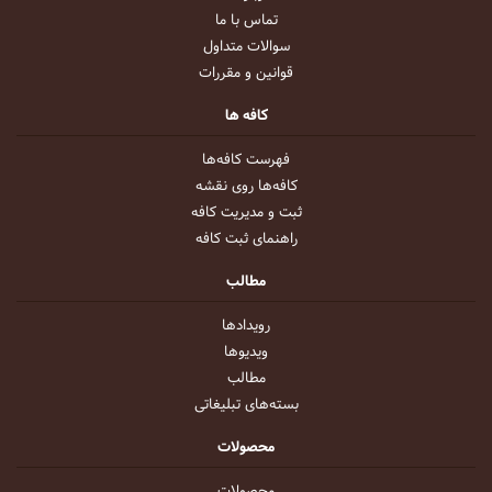
تماس با ما
سوالات متداول
قوانین و مقررات
کافه ها
فهرست کافه‌ها
کافه‌ها روی نقشه
ثبت و مدیریت کافه
راهنمای ثبت کافه
مطالب
رویداد‌ها
ویدیو‌ها
مطالب
بسته‌های تبلیغاتی
محصولات