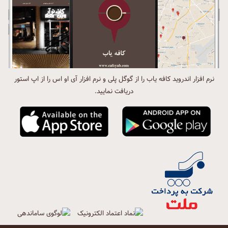
نرم افزار اندروید کافه یاب را از گوگل پلی و نرم افزار آی او اس را از اپ استور
دریافت نمایید.