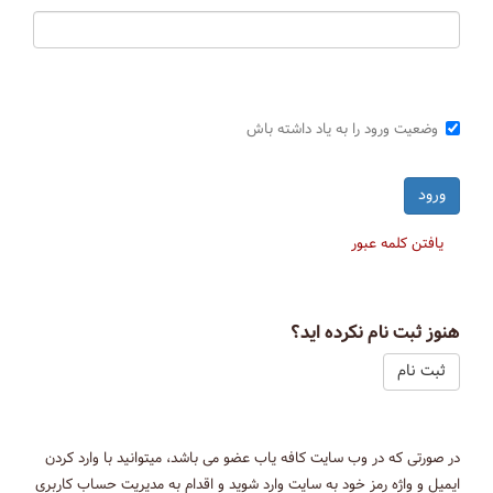
وضعیت ورود را به یاد داشته باش
یافتن کلمه عبور
هنوز ثبت نام نکرده اید؟
ثبت نام
در صورتی که در وب سایت کافه یاب عضو می باشد، میتوانید با وارد کردن
ایمیل و واژه رمز خود به سایت وارد شوید و اقدام به مدیریت حساب کاربری