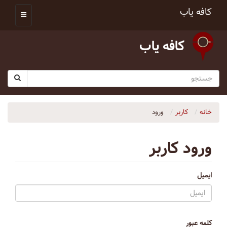
کافه یاب
کافه یاب
خانه
کاربر
ورود
ورود کاربر
ایمیل
کلمه عبور