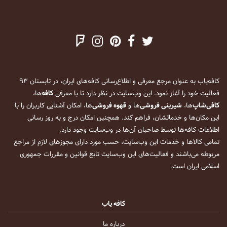
کافه‌یاب به عنوان مرجع معرفی و اطلاع‌رسانی کافه‌های ایران، در تابستان ۹۳
فعالیت خود را آغاز نمود. این وب‌سایت در نظر دارد تا با معرفی
کافه
‌ها،
کافی‌شاپ
‌ها،
شیرینی فروشی
‌ها و
قهوه فروشی
‌ها، امکان آشنایی کاربران را با
این مکان‌ها و خدماتشان، فراهم کند. همچنین امکان درج و به روز رسانی
اطلاعات کافه‌ها توسط صاحبان آن‌ها در وب‌سایت وجود دارد.
تمامی کالاها و خدمات این وب‌سایت، حسب مورد دارای مجوزهای لازم از مراجع
مربوطه می‌باشند و فعالیت‌های این وب‌سایت تابع قوانین و مقررات جمهوری
اسلامی ایران است.
کافه یاب
درباره ما