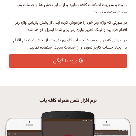
، ثبت و مدیریت اطلاعات کافه نمایید و از سایر بخش ها و خدمات وب
سایت استفاده نمایید.
در صورتی که واژه رمز خود را فراموش کرده اید ، از بخش بازیابی واژه رمز
اقدام فرمایید و لینک تغییر وارژه رمز برای شما ایمیل خواهد شد
در صورتی که در وب سایت حساب کاربری ندارید ، از بخش ثبت نام اقدام
به ایجاد حساب کاربر نموده و از خدمات سایت استفاده نمایید
ورود با گوگل
نرم افزار تلفن همراه کافه یاب