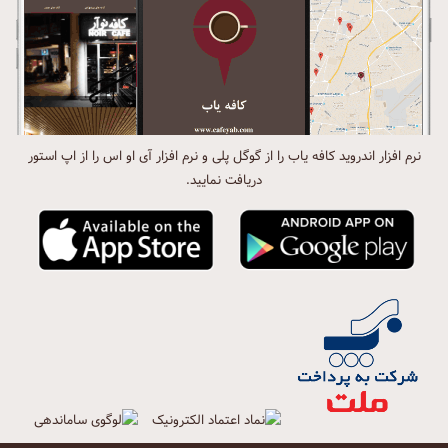
نرم افزار اندروید کافه یاب را از گوگل پلی و نرم افزار آی او اس را از اپ استور
دریافت نمایید.