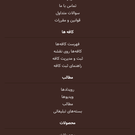
تماس با ما
سوالات متداول
قوانین و مقررات
کافه ها
فهرست کافه‌ها
کافه‌ها روی نقشه
ثبت و مدیریت کافه
راهنمای ثبت کافه
مطالب
رویداد‌ها
ویدیو‌ها
مطالب
بسته‌های تبلیغاتی
محصولات