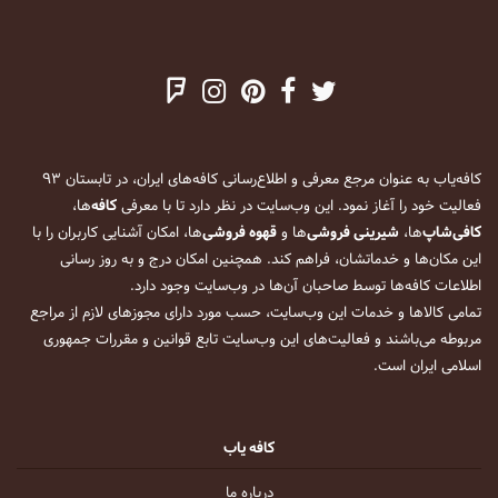
کافه‌یاب به عنوان مرجع معرفی و اطلاع‌رسانی کافه‌های ایران، در تابستان ۹۳
فعالیت خود را آغاز نمود. این وب‌سایت در نظر دارد تا با معرفی
کافه
‌ها،
کافی‌شاپ
‌ها،
شیرینی فروشی
‌ها و
قهوه فروشی
‌ها، امکان آشنایی کاربران را با
این مکان‌ها و خدماتشان، فراهم کند. همچنین امکان درج و به روز رسانی
اطلاعات کافه‌ها توسط صاحبان آن‌ها در وب‌سایت وجود دارد.
تمامی کالاها و خدمات این وب‌سایت، حسب مورد دارای مجوزهای لازم از مراجع
مربوطه می‌باشند و فعالیت‌های این وب‌سایت تابع قوانین و مقررات جمهوری
اسلامی ایران است.
کافه یاب
درباره ما