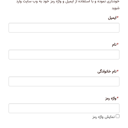
خودداری نموده و با استفاده از ایمیل و واژه رمز خود به وب سایت وارد
شوید
*
ایمیل
*
نام
*
نام خانوادگی
*
واژه رمز
نمایش واژه رمز