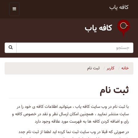
کافه یاب
کافه یاب
خانه
کاربر
ثبت نام
ثبت نام
با ثبت نام در وب سایت کافه یاب ، میتوانید اطلاعات کافه ی خود را در
سایت منتشر نمایید ، همچنین امکان ارسال نظر و نقد در خصوص کافه و
رای و اضافه کردن کافه ها به فهرست مورد علاقه وجود دارد
در صورتی که قبلا در وب سایت ثبت نما کرده اید لطفا از ثبت نام جدد