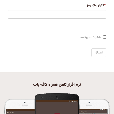
*
تکرار واژه رمز
اشتراک خبرنامه
نرم افزار تلفن همراه کافه یاب