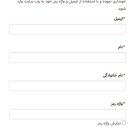
خودداری نموده و با استفاده از ایمیل و واژه رمز خود به وب سایت وارد
شوید
*
ایمیل
*
نام
*
نام خانوادگی
*
واژه رمز
نمایش واژه رمز