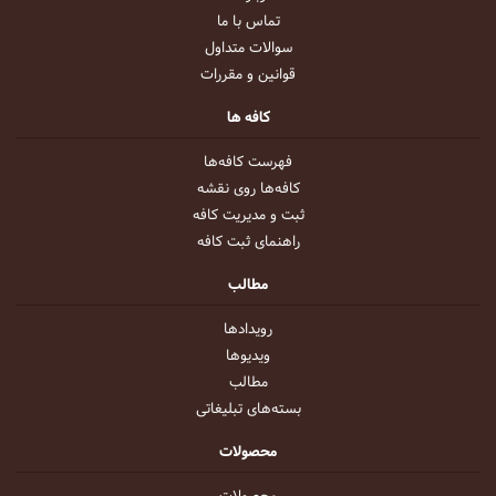
تماس با ما
سوالات متداول
قوانین و مقررات
کافه ها
فهرست کافه‌ها
کافه‌ها روی نقشه
ثبت و مدیریت کافه
راهنمای ثبت کافه
مطالب
رویداد‌ها
ویدیو‌ها
مطالب
بسته‌های تبلیغاتی
محصولات