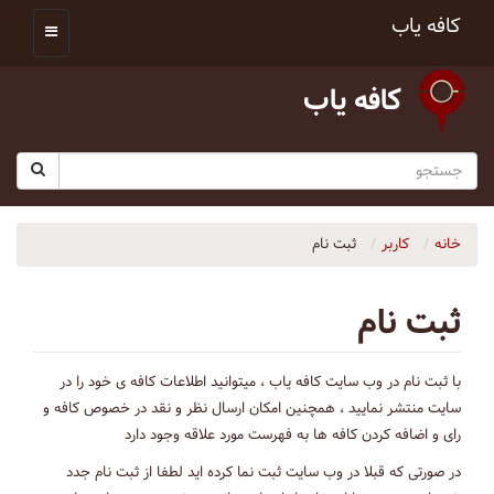
کافه یاب
کافه یاب
خانه
کاربر
ثبت نام
ثبت نام
با ثبت نام در وب سایت کافه یاب ، میتوانید اطلاعات کافه ی خود را در
سایت منتشر نمایید ، همچنین امکان ارسال نظر و نقد در خصوص کافه و
رای و اضافه کردن کافه ها به فهرست مورد علاقه وجود دارد
در صورتی که قبلا در وب سایت ثبت نما کرده اید لطفا از ثبت نام جدد