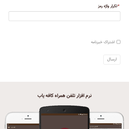
*
تکرار واژه رمز
اشتراک خبرنامه
نرم افزار تلفن همراه کافه یاب