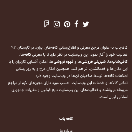
کافه‌یاب به عنوان مرجع معرفی و اطلاع‌رسانی کافه‌های ایران، در تابستان ۹۳
فعالیت خود را آغاز نمود. این وب‌سایت در نظر دارد تا با معرفی
کافه
‌ها،
کافی‌شاپ
‌ها،
شیرینی فروشی
‌ها و
قهوه فروشی
‌ها، امکان آشنایی کاربران را با
این مکان‌ها و خدماتشان، فراهم کند. همچنین امکان درج و به روز رسانی
اطلاعات کافه‌ها توسط صاحبان آن‌ها در وب‌سایت وجود دارد.
تمامی کالاها و خدمات این وب‌سایت، حسب مورد دارای مجوزهای لازم از مراجع
مربوطه می‌باشند و فعالیت‌های این وب‌سایت تابع قوانین و مقررات جمهوری
اسلامی ایران است.
کافه یاب
درباره ما