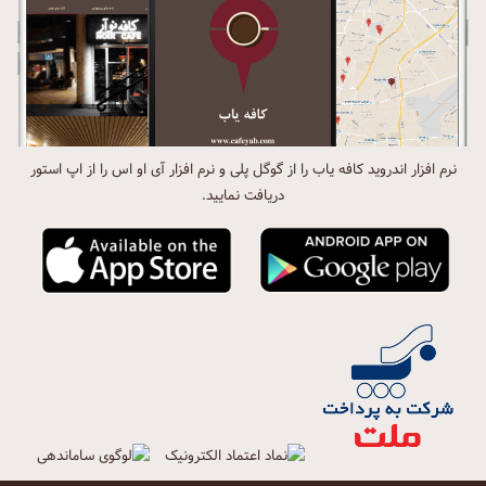
نرم افزار اندروید کافه یاب را از گوگل پلی و نرم افزار آی او اس را از اپ استور
دریافت نمایید.