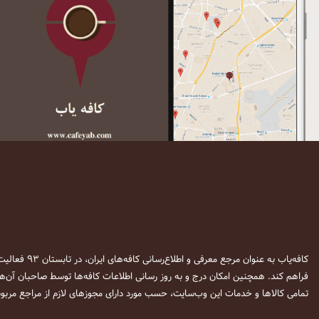
کافه‌یاب به عنوان مرجع معرفی و اطلاع‌رسانی کافه‌های ایران، در تابستان ۹۳ فعالیت خود را آغاز نمود. این وب‌سایت در نظر دارد تا با معرفی
فراهم کند. همچنین امکان درج و به روز رسانی اطلاعات کافه‌ها توسط صاحبان آن‌ها
تمامی کالاها و خدمات این وب‌سایت، حسب مورد دارای مجوزهای لازم از مراجع مربوط