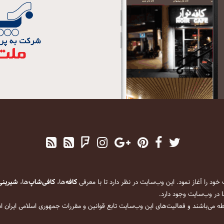
کافه
‌ها،
کافی‌شاپ
‌ها،
شیرینی
 در وب‌سایت وجود دارد.
ه می‌باشند و فعالیت‌های این وب‌سایت تابع قوانین و مقررات جمهوری اسلامی ایران 