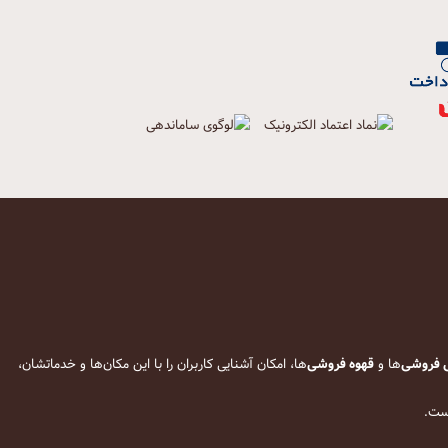
 فروشی
‌ها و
قهوه فروشی
‌ها، امکان آشنایی کاربران را با این مکان‌ها و خدماتشان،
است.