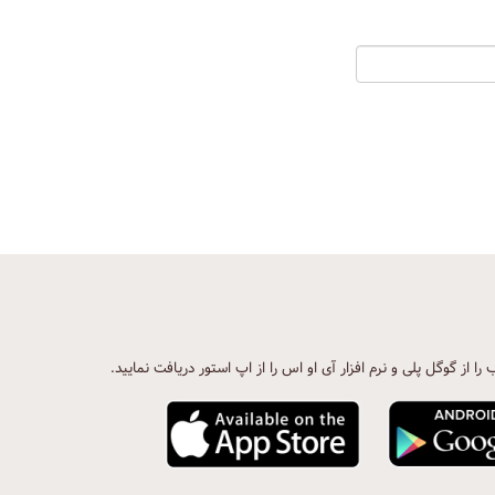
ب را از گوگل پلی و نرم افزار آی او اس را از اپ استور دریافت نمایید.