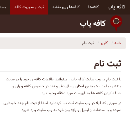
کافه یاب
کافه‌ها
کافه‌ها روی نقشه
ثبت و مدیریت کافه
بسته
کافه یاب
خانه
کاربر
ثبت نام
ثبت نام
با ثبت نام در وب سایت کافه یاب ، میتوانید اطلاعات کافه ی خود را در سایت
منتشر نمایید ، همچنین امکان ارسال نظر و نقد در خصوص کافه و رای و
اضافه کردن کافه ها به فهرست مورد علاقه وجود دارد
در صورتی که قبلا در وب سایت ثبت نما کرده اید لطفا از ثبت نام جدد خودداری
نموده و با استفاده از ایمیل و واژه رمز خود به وب سایت وارد شوید