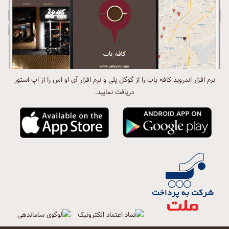
نرم افزار اندروید کافه یاب را از گوگل پلی و نرم افزار آی او اس را از اپ استور
دریافت نمایید.