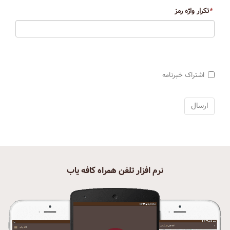
*
تکرار واژه رمز
اشتراک خبرنامه
نرم افزار تلفن همراه کافه یاب