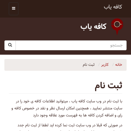
کافه یاب
کافه یاب
خانه
کاربر
ثبت نام
ثبت نام
با ثبت نام در وب سایت کافه یاب ، میتوانید اطلاعات کافه ی خود را در
سایت منتشر نمایید ، همچنین امکان ارسال نظر و نقد در خصوص کافه و
رای و اضافه کردن کافه ها به فهرست مورد علاقه وجود دارد
در صورتی که قبلا در وب سایت ثبت نما کرده اید لطفا از ثبت نام جدد