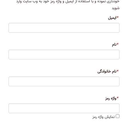
خودداری نموده و با استفاده از ایمیل و واژه رمز خود به وب سایت وارد
شوید
*
ایمیل
*
نام
*
نام خانوادگی
*
واژه رمز
نمایش واژه رمز