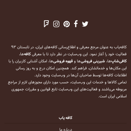
کافه‌یاب به عنوان مرجع معرفی و اطلاع‌رسانی کافه‌های ایران، در تابستان ۹۳
فعالیت خود را آغاز نمود. این وب‌سایت در نظر دارد تا با معرفی
کافه
‌ها،
کافی‌شاپ
‌ها،
شیرینی فروشی
‌ها و
قهوه فروشی
‌ها، امکان آشنایی کاربران را با
این مکان‌ها و خدماتشان، فراهم کند. همچنین امکان درج و به روز رسانی
اطلاعات کافه‌ها توسط صاحبان آن‌ها در وب‌سایت وجود دارد.
تمامی کالاها و خدمات این وب‌سایت، حسب مورد دارای مجوزهای لازم از مراجع
مربوطه می‌باشند و فعالیت‌های این وب‌سایت تابع قوانین و مقررات جمهوری
اسلامی ایران است.
کافه یاب
درباره ما