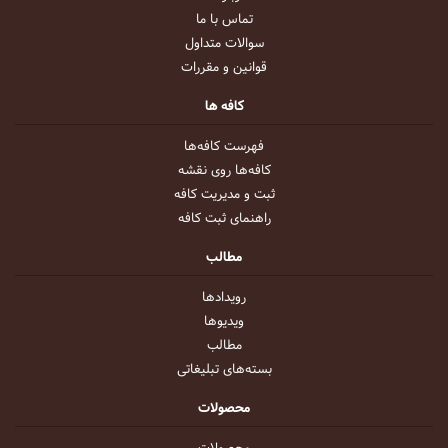
تماس با ما
سوالات متداول
قوانین و مقررات
کافه ها
فهرست کافه‌ها
کافه‌ها روی نقشه
ثبت و مدیریت کافه
راهنمای ثبت کافه
مطالب
رویداد‌ها
ویدیو‌ها
مطالب
بسته‌های تبلیغاتی
محصولات