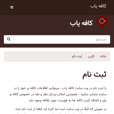
کافه یاب
کافه یاب
خانه
کاربر
ثبت نام
ثبت نام
با ثبت نام در وب سایت کافه یاب ، میتوانید اطلاعات کافه ی خود را در
سایت منتشر نمایید ، همچنین امکان ارسال نظر و نقد در خصوص کافه و
رای و اضافه کردن کافه ها به فهرست مورد علاقه وجود دارد
در صورتی که قبلا در وب سایت ثبت نما کرده اید لطفا از ثبت نام جدد