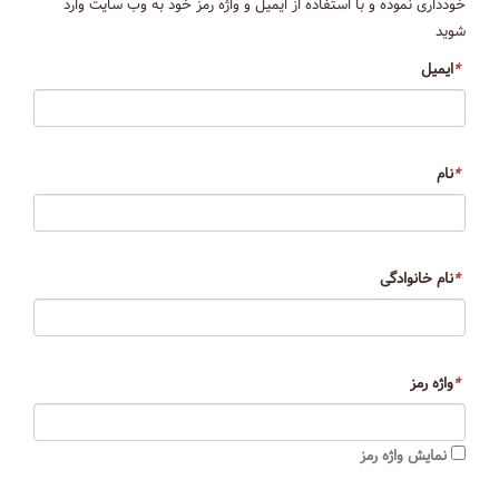
خودداری نموده و با استفاده از ایمیل و واژه رمز خود به وب سایت وارد
شوید
*
ایمیل
*
نام
*
نام خانوادگی
*
واژه رمز
نمایش واژه رمز