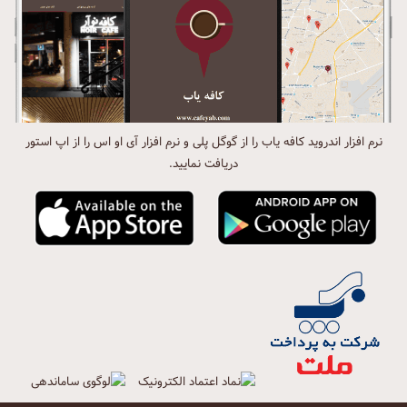
نرم افزار اندروید کافه یاب را از گوگل پلی و نرم افزار آی او اس را از اپ استور
دریافت نمایید.