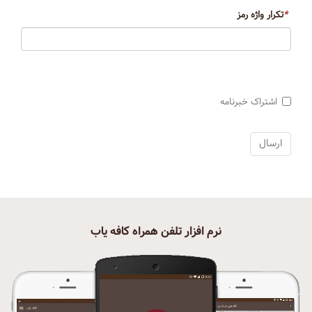
*
تکرار واژه رمز
اشتراک خبرنامه
نرم افزار تلفن همراه کافه یاب