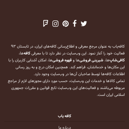
کافه‌یاب به عنوان مرجع معرفی و اطلاع‌رسانی کافه‌های ایران، در تابستان ۹۳
فعالیت خود را آغاز نمود. این وب‌سایت در نظر دارد تا با معرفی
کافه
‌ها،
کافی‌شاپ
‌ها،
شیرینی فروشی
‌ها و
قهوه فروشی
‌ها، امکان آشنایی کاربران را با
این مکان‌ها و خدماتشان، فراهم کند. همچنین امکان درج و به روز رسانی
اطلاعات کافه‌ها توسط صاحبان آن‌ها در وب‌سایت وجود دارد.
تمامی کالاها و خدمات این وب‌سایت، حسب مورد دارای مجوزهای لازم از مراجع
مربوطه می‌باشند و فعالیت‌های این وب‌سایت تابع قوانین و مقررات جمهوری
اسلامی ایران است.
کافه یاب
درباره ما