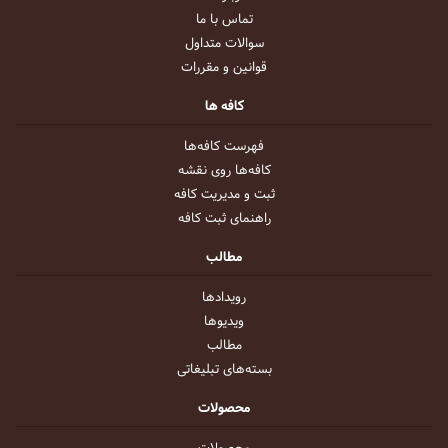
تماس با ما
سوالات متداول
قوانین و مقررات
کافه ها
فهرست کافه‌ها
کافه‌ها روی نقشه
ثبت و مدیریت کافه
راهنمای ثبت کافه
مطالب
رویداد‌ها
ویدیو‌ها
مطالب
بسته‌های تبلیغاتی
محصولات