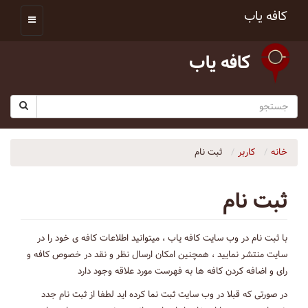
کافه یاب
کافه یاب
خانه
کاربر
ثبت نام
ثبت نام
با ثبت نام در وب سایت کافه یاب ، میتوانید اطلاعات کافه ی خود را در
سایت منتشر نمایید ، همچنین امکان ارسال نظر و نقد در خصوص کافه و
رای و اضافه کردن کافه ها به فهرست مورد علاقه وجود دارد
در صورتی که قبلا در وب سایت ثبت نما کرده اید لطفا از ثبت نام جدد