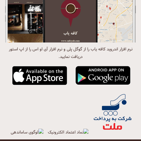
نرم افزار اندروید کافه یاب را از گوگل پلی و نرم افزار آی او اس را از اپ استور
دریافت نمایید.