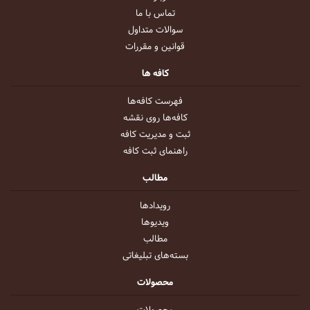
تماس با ما
سوالات متداول
قوانین و مقررات
کافه ها
فهرست کافه‌ها
کافه‌ها روی نقشه
ثبت و مدیریت کافه
راهنمای ثبت کافه
مطالب
رویداد‌ها
ویدیو‌ها
مطالب
بسته‌های تبلیغاتی
محصولات