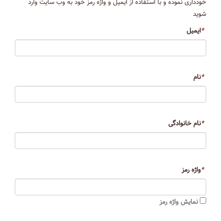
خودداری نموده و با استفاده از ایمیل و واژه رمز خود به وب سایت وارد
شوید
*
ایمیل
*
نام
*
نام خانوادگی
*
واژه رمز
نمایش واژه رمز