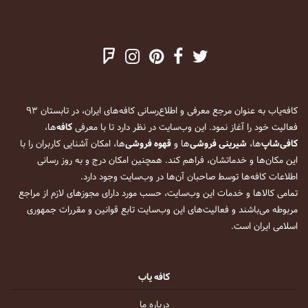
کافه‌یاب به عنوان مرجع معرفی و اطلاع‌رسانی کافه‌های ایران، در تابستان ۹۳
فعالیت خود را آغاز نمود. این وب‌سایت در نظر دارد تا با معرفی
کافه
‌ها،
کافی‌شاپ
‌ها،
شیرینی فروشی
‌ها و
قهوه فروشی
‌ها، امکان آشنایی کاربران را با
این مکان‌ها و خدماتشان، فراهم کند. همچنین امکان درج و به روز رسانی
اطلاعات کافه‌ها توسط صاحبان آن‌ها در وب‌سایت وجود دارد.
تمامی کالاها و خدمات این وب‌سایت، حسب مورد دارای مجوزهای لازم از مراجع
مربوطه می‌باشند و فعالیت‌های این وب‌سایت تابع قوانین و مقررات جمهوری
اسلامی ایران است.
کافه یاب
درباره ما