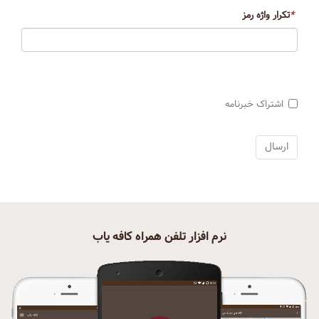
*
تکرار واژه رمز
اشتراک خبرنامه
نرم افزار تلفن همراه کافه یاب