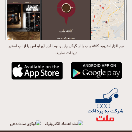
نرم افزار اندروید کافه یاب را از گوگل پلی و نرم افزار آی او اس را از اپ استور
دریافت نمایید.