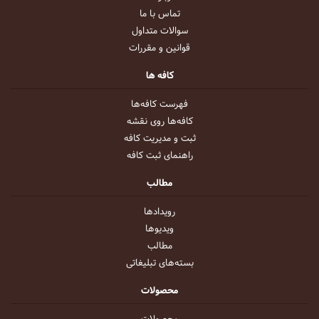
تماس با ما
سوالات متداول
قوانین و مقررات
کافه ها
فهرست کافه‌ها
کافه‌ها روی نقشه
ثبت و مدیریت کافه
راهنمای ثبت کافه
مطالب
رویداد‌ها
ویدیو‌ها
مطالب
بسته‌های تبلیغاتی
محصولات