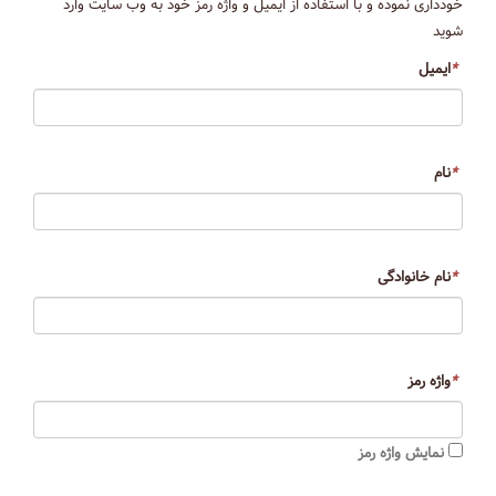
خودداری نموده و با استفاده از ایمیل و واژه رمز خود به وب سایت وارد
شوید
*
ایمیل
*
نام
*
نام خانوادگی
*
واژه رمز
نمایش واژه رمز