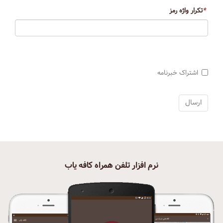
*
تکرار واژه رمز
اشتراک خبرنامه
نرم افزار تلفن همراه کافه یاب