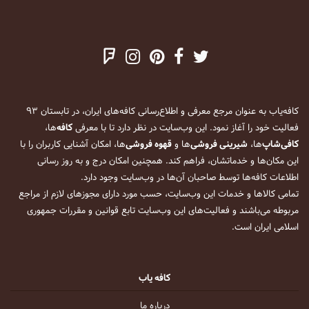
کافه‌یاب به عنوان مرجع معرفی و اطلاع‌رسانی کافه‌های ایران، در تابستان ۹۳
فعالیت خود را آغاز نمود. این وب‌سایت در نظر دارد تا با معرفی
کافه
‌ها،
کافی‌شاپ
‌ها،
شیرینی فروشی
‌ها و
قهوه فروشی
‌ها، امکان آشنایی کاربران را با
این مکان‌ها و خدماتشان، فراهم کند. همچنین امکان درج و به روز رسانی
اطلاعات کافه‌ها توسط صاحبان آن‌ها در وب‌سایت وجود دارد.
تمامی کالاها و خدمات این وب‌سایت، حسب مورد دارای مجوزهای لازم از مراجع
مربوطه می‌باشند و فعالیت‌های این وب‌سایت تابع قوانین و مقررات جمهوری
اسلامی ایران است.
کافه یاب
درباره ما