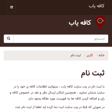
کافه یاب
کافه یاب
خانه
کاربر
ثبت نام
ثبت نام
با ثبت نام در وب سایت کافه یاب ، میتوانید اطلاعات کافه ی خود را در
سایت منتشر نمایید ، همچنین امکان ارسال نظر و نقد در خصوص کافه و
رای و اضافه کردن کافه ها به فهرست مورد علاقه وجود دارد
در صورتی که قبلا در وب سایت ثبت نما کرده اید لطفا از ثبت نام جدد