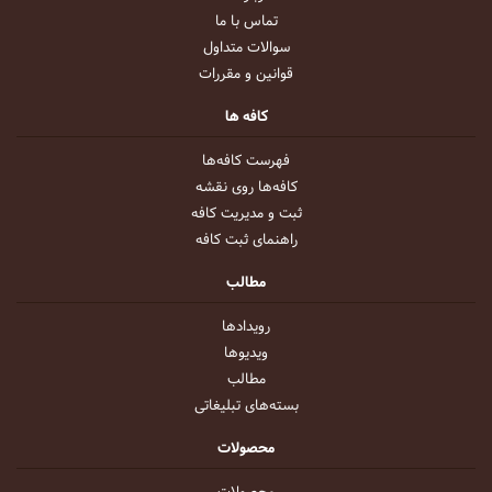
تماس با ما
سوالات متداول
قوانین و مقررات
کافه ها
فهرست کافه‌ها
کافه‌ها روی نقشه
ثبت و مدیریت کافه
راهنمای ثبت کافه
مطالب
رویداد‌ها
ویدیو‌ها
مطالب
بسته‌های تبلیغاتی
محصولات