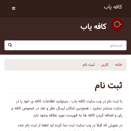
کافه یاب
کافه یاب
خانه
کاربر
ثبت نام
ثبت نام
با ثبت نام در وب سایت کافه یاب ، میتوانید اطلاعات کافه ی خود را در
سایت منتشر نمایید ، همچنین امکان ارسال نظر و نقد در خصوص کافه و
رای و اضافه کردن کافه ها به فهرست مورد علاقه وجود دارد
در صورتی که قبلا در وب سایت ثبت نما کرده اید لطفا از ثبت نام جدد