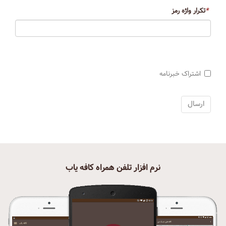
*
تکرار واژه رمز
اشتراک خبرنامه
نرم افزار تلفن همراه کافه یاب