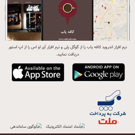
نرم افزار اندروید کافه یاب را از گوگل پلی و نرم افزار آی او اس را از اپ استور
دریافت نمایید.