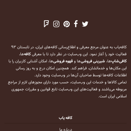
کافه‌یاب به عنوان مرجع معرفی و اطلاع‌رسانی کافه‌های ایران، در تابستان ۹۳
فعالیت خود را آغاز نمود. این وب‌سایت در نظر دارد تا با معرفی
کافه
‌ها،
کافی‌شاپ
‌ها،
شیرینی فروشی
‌ها و
قهوه فروشی
‌ها، امکان آشنایی کاربران را با
این مکان‌ها و خدماتشان، فراهم کند. همچنین امکان درج و به روز رسانی
اطلاعات کافه‌ها توسط صاحبان آن‌ها در وب‌سایت وجود دارد.
تمامی کالاها و خدمات این وب‌سایت، حسب مورد دارای مجوزهای لازم از مراجع
مربوطه می‌باشند و فعالیت‌های این وب‌سایت تابع قوانین و مقررات جمهوری
اسلامی ایران است.
کافه یاب
درباره ما