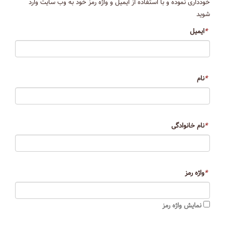
خودداری نموده و با استفاده از ایمیل و واژه رمز خود به وب سایت وارد
شوید
*
ایمیل
*
نام
*
نام خانوادگی
*
واژه رمز
نمایش واژه رمز