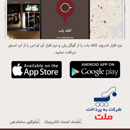
نرم افزار اندروید کافه یاب را از گوگل پلی و نرم افزار آی او اس را از اپ استور
دریافت نمایید.