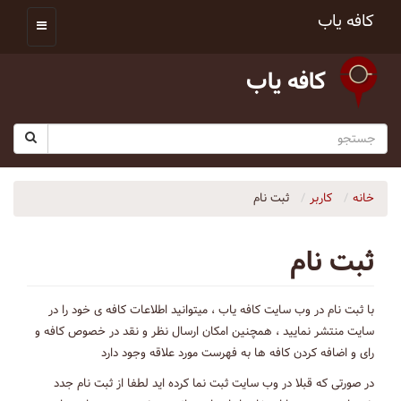
کافه یاب
کافه یاب
خانه
کاربر
ثبت نام
ثبت نام
با ثبت نام در وب سایت کافه یاب ، میتوانید اطلاعات کافه ی خود را در
سایت منتشر نمایید ، همچنین امکان ارسال نظر و نقد در خصوص کافه و
رای و اضافه کردن کافه ها به فهرست مورد علاقه وجود دارد
در صورتی که قبلا در وب سایت ثبت نما کرده اید لطفا از ثبت نام جدد