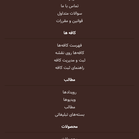
تماس با ما
سوالات متداول
قوانین و مقررات
کافه ها
فهرست کافه‌ها
کافه‌ها روی نقشه
ثبت و مدیریت کافه
راهنمای ثبت کافه
مطالب
رویداد‌ها
ویدیو‌ها
مطالب
بسته‌های تبلیغاتی
محصولات