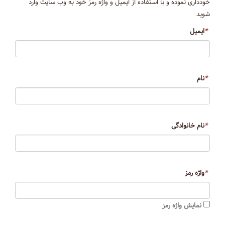
خودداری نموده و با استفاده از ایمیل و واژه رمز خود به وب سایت وارد
شوید
*
ایمیل
*
نام
*
نام خانوادگی
*
واژه رمز
نمایش واژه رمز