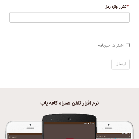
*
تکرار واژه رمز
اشتراک خبرنامه
نرم افزار تلفن همراه کافه یاب