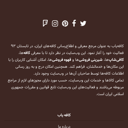
کافه‌یاب به عنوان مرجع معرفی و اطلاع‌رسانی کافه‌های ایران، در تابستان ۹۳
فعالیت خود را آغاز نمود. این وب‌سایت در نظر دارد تا با معرفی
کافه
‌ها،
کافی‌شاپ
‌ها،
شیرینی فروشی
‌ها و
قهوه فروشی
‌ها، امکان آشنایی کاربران را با
این مکان‌ها و خدماتشان، فراهم کند. همچنین امکان درج و به روز رسانی
اطلاعات کافه‌ها توسط صاحبان آن‌ها در وب‌سایت وجود دارد.
تمامی کالاها و خدمات این وب‌سایت، حسب مورد دارای مجوزهای لازم از مراجع
مربوطه می‌باشند و فعالیت‌های این وب‌سایت تابع قوانین و مقررات جمهوری
اسلامی ایران است.
کافه یاب
درباره ما