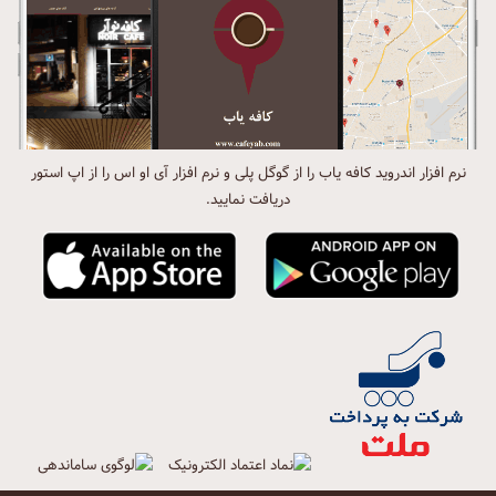
نرم افزار اندروید کافه یاب را از گوگل پلی و نرم افزار آی او اس را از اپ استور
دریافت نمایید.