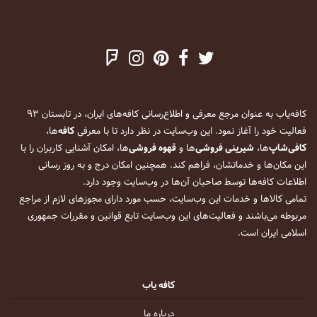
کافه‌یاب به عنوان مرجع معرفی و اطلاع‌رسانی کافه‌های ایران، در تابستان ۹۳
فعالیت خود را آغاز نمود. این وب‌سایت در نظر دارد تا با معرفی
کافه
‌ها،
کافی‌شاپ
‌ها،
شیرینی فروشی
‌ها و
قهوه فروشی
‌ها، امکان آشنایی کاربران را با
این مکان‌ها و خدماتشان، فراهم کند. همچنین امکان درج و به روز رسانی
اطلاعات کافه‌ها توسط صاحبان آن‌ها در وب‌سایت وجود دارد.
تمامی کالاها و خدمات این وب‌سایت، حسب مورد دارای مجوزهای لازم از مراجع
مربوطه می‌باشند و فعالیت‌های این وب‌سایت تابع قوانین و مقررات جمهوری
اسلامی ایران است.
کافه یاب
درباره ما