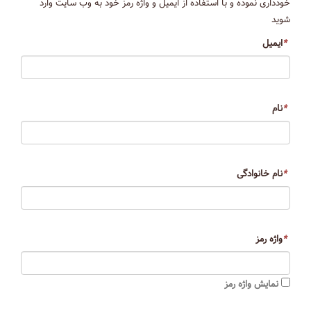
خودداری نموده و با استفاده از ایمیل و واژه رمز خود به وب سایت وارد
شوید
*
ایمیل
*
نام
*
نام خانوادگی
*
واژه رمز
نمایش واژه رمز