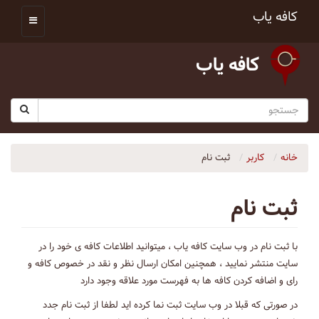
کافه یاب
کافه یاب
خانه
کاربر
ثبت نام
ثبت نام
با ثبت نام در وب سایت کافه یاب ، میتوانید اطلاعات کافه ی خود را در
سایت منتشر نمایید ، همچنین امکان ارسال نظر و نقد در خصوص کافه و
رای و اضافه کردن کافه ها به فهرست مورد علاقه وجود دارد
در صورتی که قبلا در وب سایت ثبت نما کرده اید لطفا از ثبت نام جدد