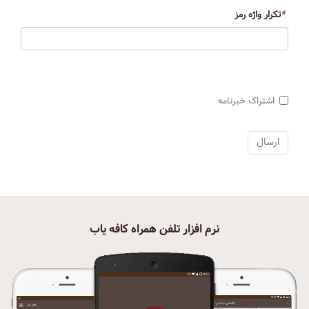
*
تکرار واژه رمز
اشتراک خبرنامه
نرم افزار تلفن همراه کافه یاب