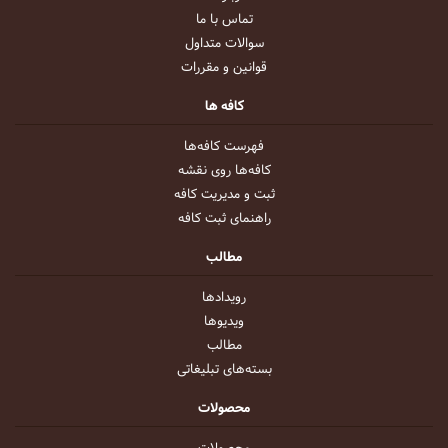
تماس با ما
سوالات متداول
قوانین و مقررات
کافه ها
فهرست کافه‌ها
کافه‌ها روی نقشه
ثبت و مدیریت کافه
راهنمای ثبت کافه
مطالب
رویداد‌ها
ویدیو‌ها
مطالب
بسته‌های تبلیغاتی
محصولات