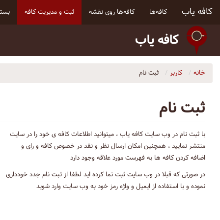
کافه یاب
کافه‌ها
کافه‌ها روی نقشه
ثبت و مدیریت کافه
بسته
کافه یاب
خانه
کاربر
ثبت نام
ثبت نام
با ثبت نام در وب سایت کافه یاب ، میتوانید اطلاعات کافه ی خود را در سایت
منتشر نمایید ، همچنین امکان ارسال نظر و نقد در خصوص کافه و رای و
اضافه کردن کافه ها به فهرست مورد علاقه وجود دارد
در صورتی که قبلا در وب سایت ثبت نما کرده اید لطفا از ثبت نام جدد خودداری
نموده و با استفاده از ایمیل و واژه رمز خود به وب سایت وارد شوید