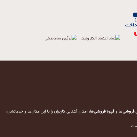
 فروشی
‌ها و
قهوه فروشی
‌ها، امکان آشنایی کاربران را با این مکان‌ها و خدماتشان،
است.