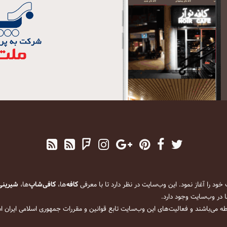
کافه
‌ها،
کافی‌شاپ
‌ها،
شیرینی
 در وب‌سایت وجود دارد.
ه می‌باشند و فعالیت‌های این وب‌سایت تابع قوانین و مقررات جمهوری اسلامی ایران 