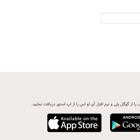
ب را از گوگل پلی و نرم افزار آی او اس را از اپ استور دریافت نمایید.