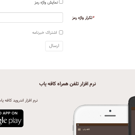
نمایش واژه رمز
*
تکرار واژه رمز
اشتراک خبرنامه
نرم افزار تلفن همراه کافه یاب
نرم افزار اندروید کافه یا