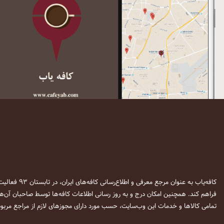
کافه‌یاب به عنوان مرجع معرفی و اطلاع‌رسانی کافه‌های ایران، در تابستان ۹۳ فعالیت خود را آغاز نمود. این وب‌سایت در نظر دارد تا با معرفی
فراهم کند. همچنین امکان درج و به روز رسانی اطلاعات کافه‌ها توسط صاحبان آن‌ها
تمامی کالاها و خدمات این وب‌سایت، حسب مورد دارای مجوزهای لازم از مراجع مربوط