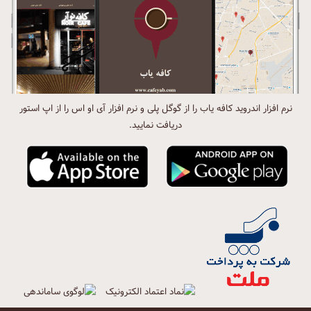
نرم افزار اندروید کافه یاب را از گوگل پلی و نرم افزار آی او اس را از اپ استور
دریافت نمایید.