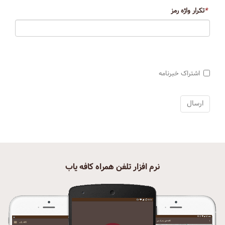
*
تکرار واژه رمز
اشتراک خبرنامه
نرم افزار تلفن همراه کافه یاب