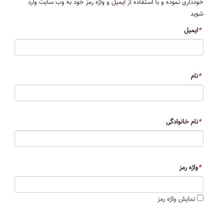
خودداری نموده و با استفاده از ایمیل و واژه رمز خود به وب سایت وارد
شوید
*
ایمیل
*
نام
*
نام خانوادگی
*
واژه رمز
نمایش واژه رمز