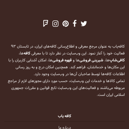
کافه‌یاب به عنوان مرجع معرفی و اطلاع‌رسانی کافه‌های ایران، در تابستان ۹۳
فعالیت خود را آغاز نمود. این وب‌سایت در نظر دارد تا با معرفی
کافه
‌ها،
کافی‌شاپ
‌ها،
شیرینی فروشی
‌ها و
قهوه فروشی
‌ها، امکان آشنایی کاربران را با
این مکان‌ها و خدماتشان، فراهم کند. همچنین امکان درج و به روز رسانی
اطلاعات کافه‌ها توسط صاحبان آن‌ها در وب‌سایت وجود دارد.
تمامی کالاها و خدمات این وب‌سایت، حسب مورد دارای مجوزهای لازم از مراجع
مربوطه می‌باشند و فعالیت‌های این وب‌سایت تابع قوانین و مقررات جمهوری
اسلامی ایران است.
کافه یاب
درباره ما