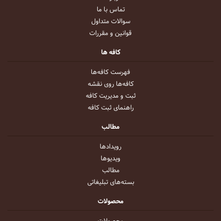
تماس با ما
سوالات متداول
قوانین و مقررات
کافه ها
فهرست کافه‌ها
کافه‌ها روی نقشه
ثبت و مدیریت کافه
راهنمای ثبت کافه
مطالب
رویداد‌ها
ویدیو‌ها
مطالب
بسته‌های تبلیغاتی
محصولات