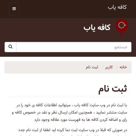
کافه یاب
کافه یاب
خانه
کاربر
ثبت نام
ثبت نام
با ثبت نام در وب سایت کافه یاب ، میتوانید اطلاعات کافه ی خود را در
سایت منتشر نمایید ، همچنین امکان ارسال نظر و نقد در خصوص کافه و
رای و اضافه کردن کافه ها به فهرست مورد علاقه وجود دارد
در صورتی که قبلا در وب سایت ثبت نما کرده اید لطفا از ثبت نام جدد