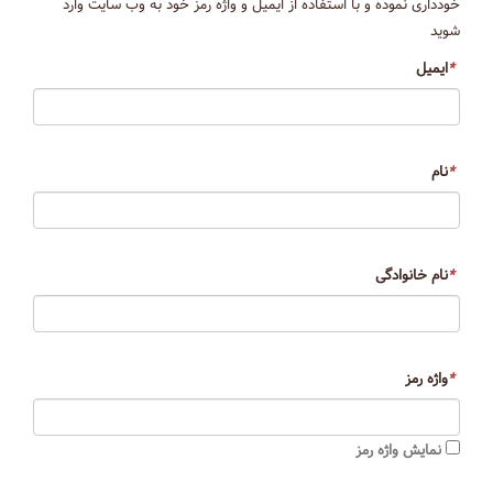
خودداری نموده و با استفاده از ایمیل و واژه رمز خود به وب سایت وارد
شوید
*
ایمیل
*
نام
*
نام خانوادگی
*
واژه رمز
نمایش واژه رمز