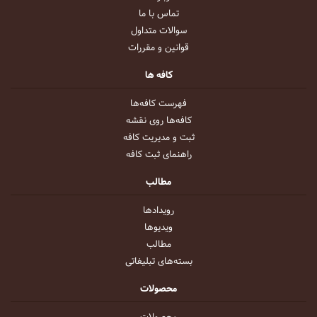
تماس با ما
سوالات متداول
قوانین و مقررات
کافه ها
فهرست کافه‌ها
کافه‌ها روی نقشه
ثبت و مدیریت کافه
راهنمای ثبت کافه
مطالب
رویداد‌ها
ویدیو‌ها
مطالب
بسته‌های تبلیغاتی
محصولات