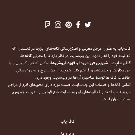
کافه‌یاب به عنوان مرجع معرفی و اطلاع‌رسانی کافه‌های ایران، در تابستان ۹۳
فعالیت خود را آغاز نمود. این وب‌سایت در نظر دارد تا با معرفی
کافه
‌ها،
کافی‌شاپ
‌ها،
شیرینی فروشی
‌ها و
قهوه فروشی
‌ها، امکان آشنایی کاربران را با
این مکان‌ها و خدماتشان، فراهم کند. همچنین امکان درج و به روز رسانی
اطلاعات کافه‌ها توسط صاحبان آن‌ها در وب‌سایت وجود دارد.
تمامی کالاها و خدمات این وب‌سایت، حسب مورد دارای مجوزهای لازم از مراجع
مربوطه می‌باشند و فعالیت‌های این وب‌سایت تابع قوانین و مقررات جمهوری
اسلامی ایران است.
کافه یاب
درباره ما