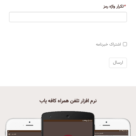
*
تکرار واژه رمز
اشتراک خبرنامه
نرم افزار تلفن همراه کافه یاب