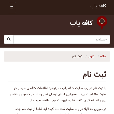
کافه یاب
کافه یاب
خانه
کاربر
ثبت نام
ثبت نام
با ثبت نام در وب سایت کافه یاب ، میتوانید اطلاعات کافه ی خود را در
سایت منتشر نمایید ، همچنین امکان ارسال نظر و نقد در خصوص کافه و
رای و اضافه کردن کافه ها به فهرست مورد علاقه وجود دارد
در صورتی که قبلا در وب سایت ثبت نما کرده اید لطفا از ثبت نام جدد