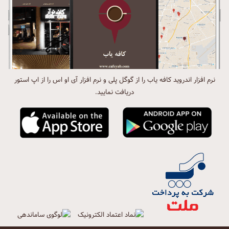
نرم افزار اندروید کافه یاب را از گوگل پلی و نرم افزار آی او اس را از اپ استور
دریافت نمایید.