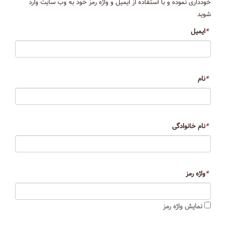
خودداری نموده و با استفاده از ایمیل و واژه رمز خود به وب سایت وارد
شوید
*
ایمیل
*
نام
*
نام خانوادگی
*
واژه رمز
نمایش واژه رمز