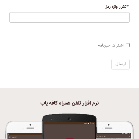
*
تکرار واژه رمز
اشتراک خبرنامه
نرم افزار تلفن همراه کافه یاب