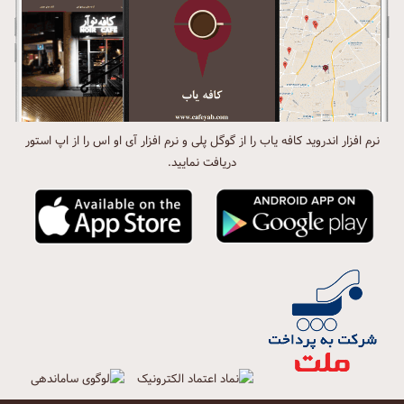
نرم افزار اندروید کافه یاب را از گوگل پلی و نرم افزار آی او اس را از اپ استور
دریافت نمایید.