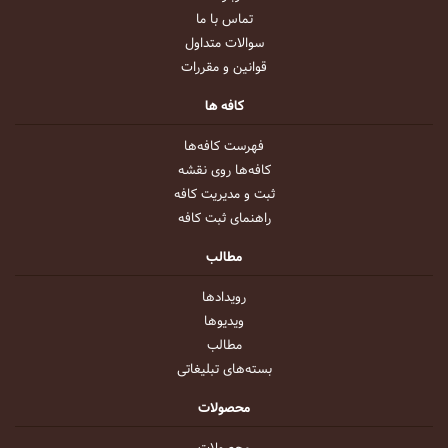
تماس با ما
سوالات متداول
قوانین و مقررات
کافه ها
فهرست کافه‌ها
کافه‌ها روی نقشه
ثبت و مدیریت کافه
راهنمای ثبت کافه
مطالب
رویداد‌ها
ویدیو‌ها
مطالب
بسته‌های تبلیغاتی
محصولات