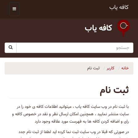
کافه یاب
کافه یاب
خانه
کاربر
ثبت نام
ثبت نام
با ثبت نام در وب سایت کافه یاب ، میتوانید اطلاعات کافه ی خود را در
سایت منتشر نمایید ، همچنین امکان ارسال نظر و نقد در خصوص کافه و
رای و اضافه کردن کافه ها به فهرست مورد علاقه وجود دارد
در صورتی که قبلا در وب سایت ثبت نما کرده اید لطفا از ثبت نام جدد