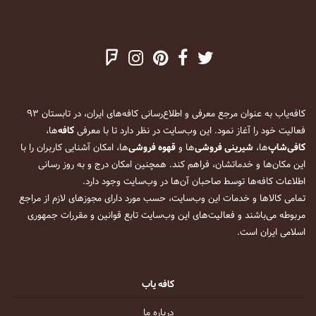
کافه‌یاب به عنوان مرجع معرفی و اطلاع‌رسانی کافه‌های ایران، در تابستان ۹۳
فعالیت خود را آغاز نمود. این وب‌سایت در نظر دارد تا با معرفی
کافه
‌ها،
کافی‌شاپ
‌ها،
شیرینی فروشی
‌ها و
قهوه فروشی
‌ها، امکان آشنایی کاربران را با
این مکان‌ها و خدماتشان، فراهم کند. همچنین امکان درج و به روز رسانی
اطلاعات کافه‌ها توسط صاحبان آن‌ها در وب‌سایت وجود دارد.
تمامی کالاها و خدمات این وب‌سایت، حسب مورد دارای مجوزهای لازم از مراجع
مربوطه می‌باشند و فعالیت‌های این وب‌سایت تابع قوانین و مقررات جمهوری
اسلامی ایران است.
کافه یاب
درباره ما