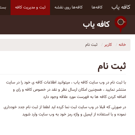
کافه یاب
کافه‌ها
کافه‌ها روی نقشه
ثبت و مدیریت کافه
بسته
کافه یاب
خانه
کاربر
ثبت نام
ثبت نام
با ثبت نام در وب سایت کافه یاب ، میتوانید اطلاعات کافه ی خود را در سایت
منتشر نمایید ، همچنین امکان ارسال نظر و نقد در خصوص کافه و رای و
اضافه کردن کافه ها به فهرست مورد علاقه وجود دارد
در صورتی که قبلا در وب سایت ثبت نما کرده اید لطفا از ثبت نام جدد خودداری
نموده و با استفاده از ایمیل و واژه رمز خود به وب سایت وارد شوید