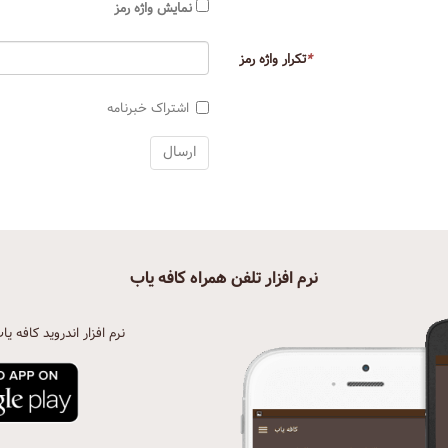
نمایش واژه رمز
*
تکرار واژه رمز
اشتراک خبرنامه
نرم افزار تلفن همراه کافه یاب
نرم افزار اندروید کافه یا