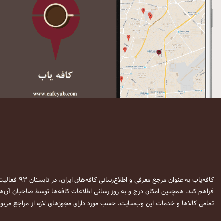
کافه‌یاب به عنوان مرجع معرفی و اطلاع‌رسانی کافه‌های ایران، در تابستان ۹۳ فعالیت خود را آغاز نمود. این وب‌سایت در نظر دارد تا با معرفی
فراهم کند. همچنین امکان درج و به روز رسانی اطلاعات کافه‌ها توسط صاحبان آن‌ها
تمامی کالاها و خدمات این وب‌سایت، حسب مورد دارای مجوزهای لازم از مراجع مربوط