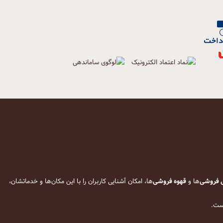
 فروشی
‌ها و
قهوه فروشی
‌ها، امکان آشنایی کاربران را با این مکان‌ها و خدماتشان،
است.