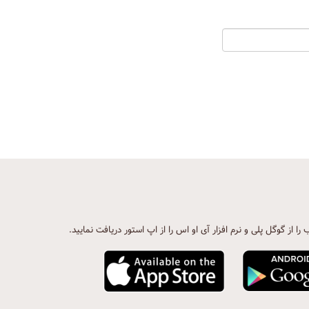
ب را از گوگل پلی و نرم افزار آی او اس را از اپ استور دریافت نمایید.