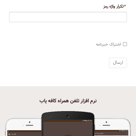
*
تکرار واژه رمز
اشتراک خبرنامه
نرم افزار تلفن همراه کافه یاب