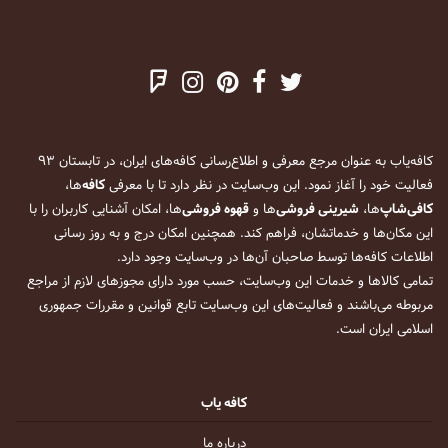
کافه‌یاب به عنوان مرجع معرفی و اطلاع‌رسانی کافه‌های ایران، در تابستان ۹۳
فعالیت خود را آغاز نمود. این وب‌سایت در نظر دارد تا با معرفی
کافه
‌ها،
کافی‌شاپ
‌ها،
شیرینی فروشی
‌ها و
قهوه فروشی
‌ها، امکان آشنایی کاربران را با
این مکان‌ها و خدماتشان، فراهم کند. همچنین امکان درج و به روز رسانی
اطلاعات کافه‌ها توسط صاحبان آن‌ها در وب‌سایت وجود دارد.
تمامی کالاها و خدمات این وب‌سایت، حسب مورد دارای مجوزهای لازم از مراجع
مربوطه می‌باشند و فعالیت‌های این وب‌سایت تابع قوانین و مقررات جمهوری
اسلامی ایران است.
کافه یاب
درباره ما