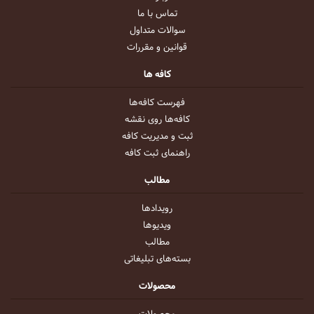
تماس با ما
سوالات متداول
قوانین و مقررات
کافه ها
فهرست کافه‌ها
کافه‌ها روی نقشه
ثبت و مدیریت کافه
راهنمای ثبت کافه
مطالب
رویداد‌ها
ویدیو‌ها
مطالب
بسته‌های تبلیغاتی
محصولات