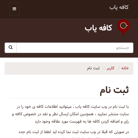
کافه یاب
کافه یاب
خانه
کاربر
ثبت نام
ثبت نام
با ثبت نام در وب سایت کافه یاب ، میتوانید اطلاعات کافه ی خود را در
سایت منتشر نمایید ، همچنین امکان ارسال نظر و نقد در خصوص کافه و
رای و اضافه کردن کافه ها به فهرست مورد علاقه وجود دارد
در صورتی که قبلا در وب سایت ثبت نما کرده اید لطفا از ثبت نام جدد