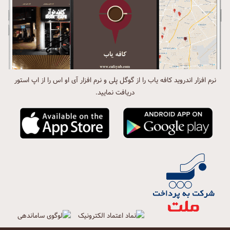
نرم افزار اندروید کافه یاب را از گوگل پلی و نرم افزار آی او اس را از اپ استور
دریافت نمایید.