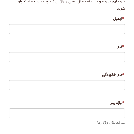
خودداری نموده و با استفاده از ایمیل و واژه رمز خود به وب سایت وارد
شوید
*
ایمیل
*
نام
*
نام خانوادگی
*
واژه رمز
نمایش واژه رمز