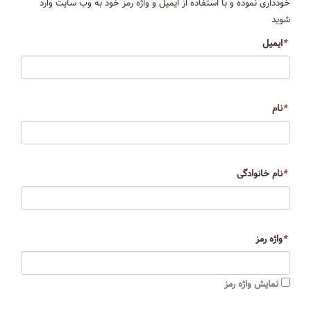
خودداری نموده و با استفاده از ایمیل و واژه رمز خود به وب سایت وارد
شوید
*
ایمیل
*
نام
*
نام خانوادگی
*
واژه رمز
نمایش واژه رمز