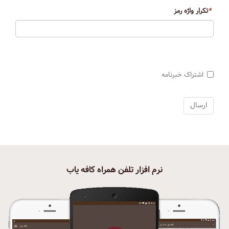
*
تکرار واژه رمز
اشتراک خبرنامه
نرم افزار تلفن همراه کافه یاب