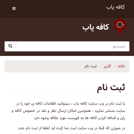
کافه یاب
کافه یاب
خانه
کاربر
ثبت نام
ثبت نام
با ثبت نام در وب سایت کافه یاب ، میتوانید اطلاعات کافه ی خود را در
سایت منتشر نمایید ، همچنین امکان ارسال نظر و نقد در خصوص کافه و
رای و اضافه کردن کافه ها به فهرست مورد علاقه وجود دارد
در صورتی که قبلا در وب سایت ثبت نما کرده اید لطفا از ثبت نام جدد