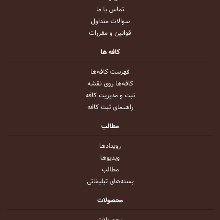
تماس با ما
سوالات متداول
قوانین و مقررات
کافه ها
فهرست کافه‌ها
کافه‌ها روی نقشه
ثبت و مدیریت کافه
راهنمای ثبت کافه
مطالب
رویداد‌ها
ویدیو‌ها
مطالب
بسته‌های تبلیغاتی
محصولات