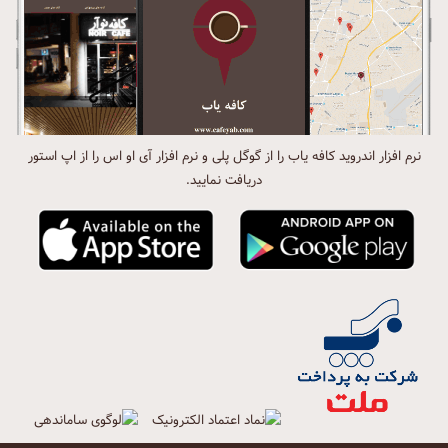
نرم افزار اندروید کافه یاب را از گوگل پلی و نرم افزار آی او اس را از اپ استور
دریافت نمایید.