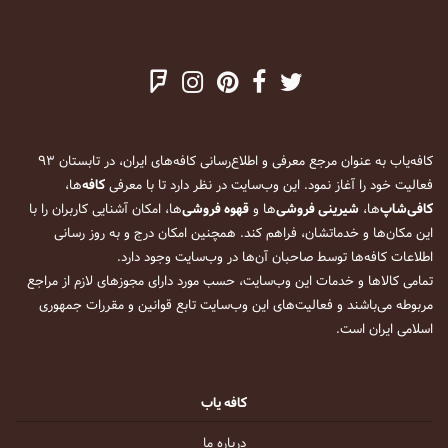
کافه‌یاب به عنوان مرجع معرفی و اطلاع‌رسانی کافه‌های ایران، در تابستان ۹۳
فعالیت خود را آغاز نمود. این وب‌سایت در نظر دارد تا با معرفی
کافه
‌ها،
کافی‌شاپ
‌ها،
شیرینی فروشی
‌ها و
قهوه فروشی
‌ها، امکان آشنایی کاربران را با
این مکان‌ها و خدماتشان، فراهم کند. همچنین امکان درج و به روز رسانی
اطلاعات کافه‌ها توسط صاحبان آن‌ها در وب‌سایت وجود دارد.
تمامی کالاها و خدمات این وب‌سایت، حسب مورد دارای مجوزهای لازم از مراجع
مربوطه می‌باشند و فعالیت‌های این وب‌سایت تابع قوانین و مقررات جمهوری
اسلامی ایران است.
کافه یاب
درباره ما