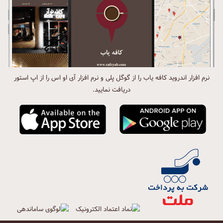
نرم افزار اندروید کافه یاب را از گوگل پلی و نرم افزار آی او اس را از اپ استور
دریافت نمایید.