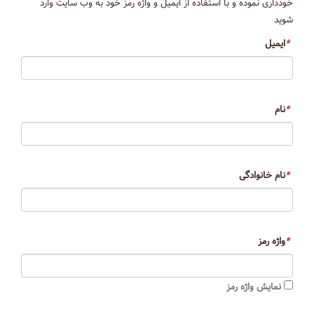
خودداری نموده و با استفاده از ایمیل و واژه رمز خود به وب سایت وارد
شوید
*
ایمیل
*
نام
*
نام خانوادگی
*
واژه رمز
نمایش واژه رمز