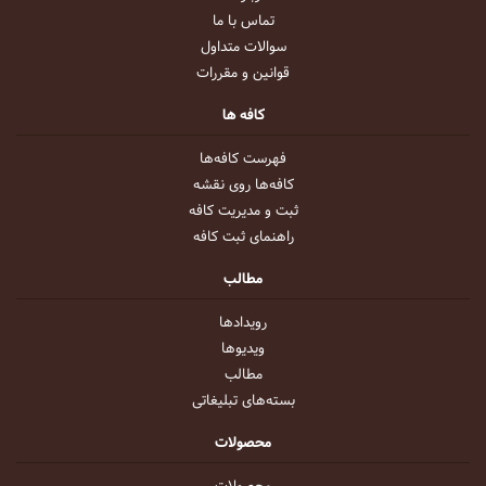
تماس با ما
سوالات متداول
قوانین و مقررات
کافه ها
فهرست کافه‌ها
کافه‌ها روی نقشه
ثبت و مدیریت کافه
راهنمای ثبت کافه
مطالب
رویداد‌ها
ویدیو‌ها
مطالب
بسته‌های تبلیغاتی
محصولات