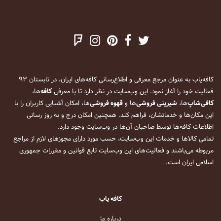
کافه‌یاب به عنوان مرجع معرفی و اطلاع‌رسانی کافه‌های ایران، در تابستان ۹۳
فعالیت خود را آغاز نمود. این وب‌سایت در نظر دارد تا با معرفی
کافه
‌ها،
کافی‌شاپ
‌ها،
شیرینی فروشی
‌ها و
قهوه فروشی
‌ها، امکان آشنایی کاربران را با
این مکان‌ها و خدماتشان، فراهم کند. همچنین امکان درج و به روز رسانی
اطلاعات کافه‌ها توسط صاحبان آن‌ها در وب‌سایت وجود دارد.
تمامی کالاها و خدمات این وب‌سایت، حسب مورد دارای مجوزهای لازم از مراجع
مربوطه می‌باشند و فعالیت‌های این وب‌سایت تابع قوانین و مقررات جمهوری
اسلامی ایران است.
کافه یاب
درباره ما