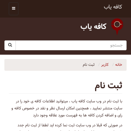
کافه یاب
کافه یاب
خانه
کاربر
ثبت نام
ثبت نام
با ثبت نام در وب سایت کافه یاب ، میتوانید اطلاعات کافه ی خود را در
سایت منتشر نمایید ، همچنین امکان ارسال نظر و نقد در خصوص کافه و
رای و اضافه کردن کافه ها به فهرست مورد علاقه وجود دارد
در صورتی که قبلا در وب سایت ثبت نما کرده اید لطفا از ثبت نام جدد