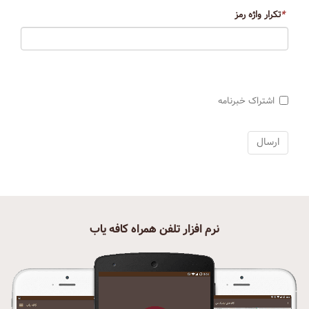
*
تکرار واژه رمز
اشتراک خبرنامه
نرم افزار تلفن همراه کافه یاب