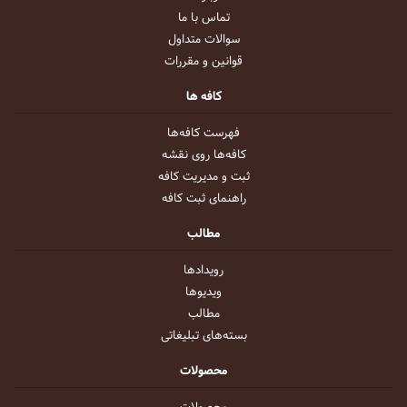
تماس با ما
سوالات متداول
قوانین و مقررات
کافه ها
فهرست کافه‌ها
کافه‌ها روی نقشه
ثبت و مدیریت کافه
راهنمای ثبت کافه
مطالب
رویداد‌ها
ویدیو‌ها
مطالب
بسته‌های تبلیغاتی
محصولات