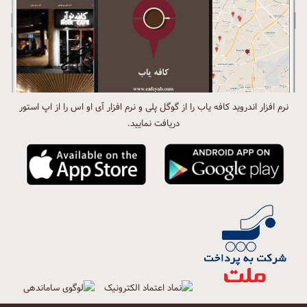
نرم افزار اندروید کافه یاب را از گوگل پلی و نرم افزار آی او اس را از اپ استور
دریافت نمایید.