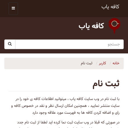
کافه یاب
کافه یاب
خانه
کاربر
ثبت نام
ثبت نام
با ثبت نام در وب سایت کافه یاب ، میتوانید اطلاعات کافه ی خود را در
سایت منتشر نمایید ، همچنین امکان ارسال نظر و نقد در خصوص کافه و
رای و اضافه کردن کافه ها به فهرست مورد علاقه وجود دارد
در صورتی که قبلا در وب سایت ثبت نما کرده اید لطفا از ثبت نام جدد