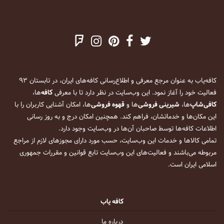
کافه‌یاب به عنوان مرجع معرفی و اطلاع‌رسانی کافه‌های ایران، در تابستان ۹۳
فعالیت خود را آغاز نمود. این وب‌سایت در نظر دارد تا با معرفی
کافه
‌ها،
کافی‌شاپ
‌ها،
شیرینی فروشی
‌ها و
قهوه فروشی
‌ها، امکان آشنایی کاربران را با
این مکان‌ها و خدماتشان، فراهم کند. همچنین امکان درج و به روز رسانی
اطلاعات کافه‌ها توسط صاحبان آن‌ها در وب‌سایت وجود دارد.
تمامی کالاها و خدمات این وب‌سایت، حسب مورد دارای مجوزهای لازم از مراجع
مربوطه می‌باشند و فعالیت‌های این وب‌سایت تابع قوانین و مقررات جمهوری
اسلامی ایران است.
کافه یاب
درباره ما