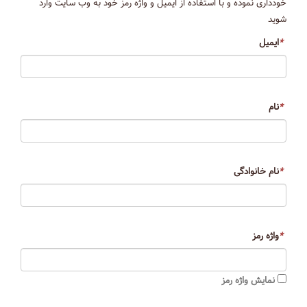
خودداری نموده و با استفاده از ایمیل و واژه رمز خود به وب سایت وارد
شوید
*
ایمیل
*
نام
*
نام خانوادگی
*
واژه رمز
نمایش واژه رمز