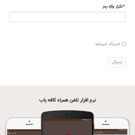
*
تکرار واژه رمز
اشتراک خبرنامه
نرم افزار تلفن همراه کافه یاب