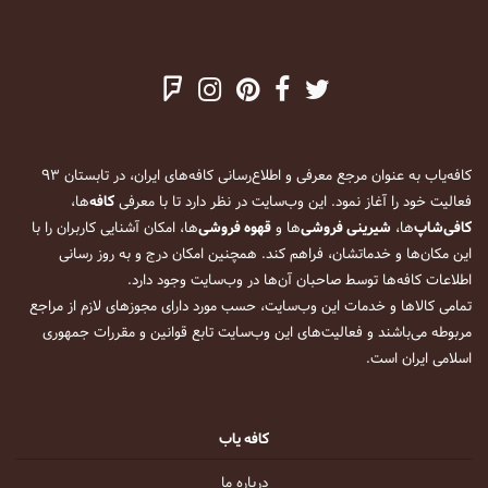
کافه‌یاب به عنوان مرجع معرفی و اطلاع‌رسانی کافه‌های ایران، در تابستان ۹۳
فعالیت خود را آغاز نمود. این وب‌سایت در نظر دارد تا با معرفی
کافه
‌ها،
کافی‌شاپ
‌ها،
شیرینی فروشی
‌ها و
قهوه فروشی
‌ها، امکان آشنایی کاربران را با
این مکان‌ها و خدماتشان، فراهم کند. همچنین امکان درج و به روز رسانی
اطلاعات کافه‌ها توسط صاحبان آن‌ها در وب‌سایت وجود دارد.
تمامی کالاها و خدمات این وب‌سایت، حسب مورد دارای مجوزهای لازم از مراجع
مربوطه می‌باشند و فعالیت‌های این وب‌سایت تابع قوانین و مقررات جمهوری
اسلامی ایران است.
کافه یاب
درباره ما