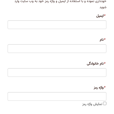
خودداری نموده و با استفاده از ایمیل و واژه رمز خود به وب سایت وارد
شوید
*
ایمیل
*
نام
*
نام خانوادگی
*
واژه رمز
نمایش واژه رمز