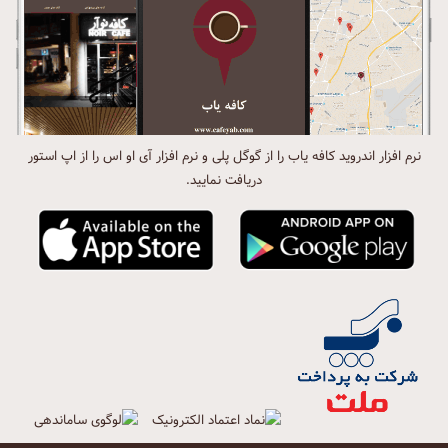
نرم افزار اندروید کافه یاب را از گوگل پلی و نرم افزار آی او اس را از اپ استور
دریافت نمایید.