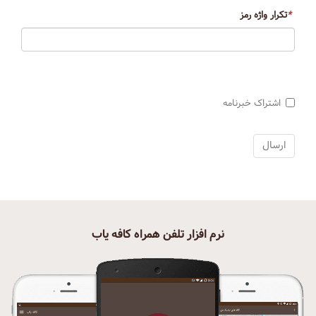
*
تکرار واژه رمز
اشتراک خبرنامه
نرم افزار تلفن همراه کافه یاب