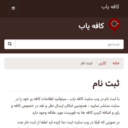
کافه یاب
کافه یاب
خانه
کاربر
ثبت نام
ثبت نام
با ثبت نام در وب سایت کافه یاب ، میتوانید اطلاعات کافه ی خود را در
سایت منتشر نمایید ، همچنین امکان ارسال نظر و نقد در خصوص کافه و
رای و اضافه کردن کافه ها به فهرست مورد علاقه وجود دارد
در صورتی که قبلا در وب سایت ثبت نما کرده اید لطفا از ثبت نام جدد