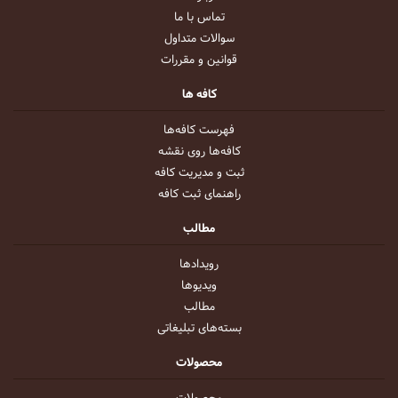
تماس با ما
سوالات متداول
قوانین و مقررات
کافه ها
فهرست کافه‌ها
کافه‌ها روی نقشه
ثبت و مدیریت کافه
راهنمای ثبت کافه
مطالب
رویداد‌ها
ویدیو‌ها
مطالب
بسته‌های تبلیغاتی
محصولات