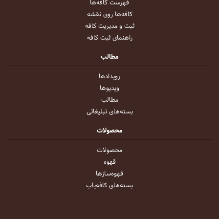
فهرست کافه‌ها
کافه‌ها روی نقشه
ثبت و مدیریت کافه
راهنمای ثبت کافه
مطالب
رویداد‌ها
ویدیو‌ها
مطالب
بسته‌های تبلیغاتی
محصولات
محصولات
قهوه
قهوه‌ساز‌ها
بسته‌های کافه‌یاب