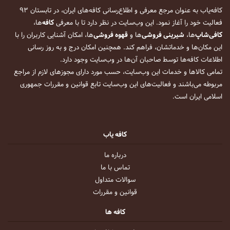
کافه‌یاب به عنوان مرجع معرفی و اطلاع‌رسانی کافه‌های ایران، در تابستان ۹۳
فعالیت خود را آغاز نمود. این وب‌سایت در نظر دارد تا با معرفی
کافه
‌ها،
کافی‌شاپ
‌ها،
شیرینی فروشی
‌ها و
قهوه فروشی
‌ها، امکان آشنایی کاربران را با
این مکان‌ها و خدماتشان، فراهم کند. همچنین امکان درج و به روز رسانی
اطلاعات کافه‌ها توسط صاحبان آن‌ها در وب‌سایت وجود دارد.
تمامی کالاها و خدمات این وب‌سایت، حسب مورد دارای مجوزهای لازم از مراجع
مربوطه می‌باشند و فعالیت‌های این وب‌سایت تابع قوانین و مقررات جمهوری
اسلامی ایران است.
کافه یاب
درباره ما
تماس با ما
سوالات متداول
قوانین و مقررات
کافه ها