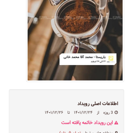
اطلاعات اصلی رویداد
3 روزه
از
۱۴۰۱/۱۲/۲۴
تا
۱۴۰۱/۱۲/۲۶
این رویداد خاتمه یافته است