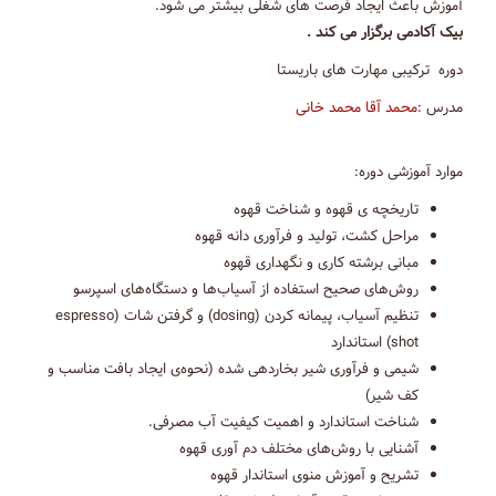
آموزش باعث ایجاد فرصت های شغلی بیشتر می شود.
بیک آکادمی برگزار می کند .
دوره ترکیبی مهارت های باریستا
مدرس :
محمد آقا محمد خانی
موارد آموزشی دوره:
تاریخچه ی قهوه و شناخت قهوه
مراحل کشت، تولید و فرآوری دانه قهوه
مبانی برشته کاری و نگهداری قهو‌ه
روش‌های صحیح استفاده از آسیاب‌ها و دستگاه‌های اسپرسو
تنظیم آسیاب، پیمانه کردن (dosing) و گرفتن شات (espresso
shot) استاندارد
شیمی و فرآوری شیر بخاردهی شده (نحوه‌ی ایجاد بافت مناسب و
کف شیر)
شناخت استاندارد و اهمیت کیفیت آب مصرفی.
آشنایی با روش‌های مختلف دم آوری قهوه
تشریح و آموزش منوی استاندار قهوه