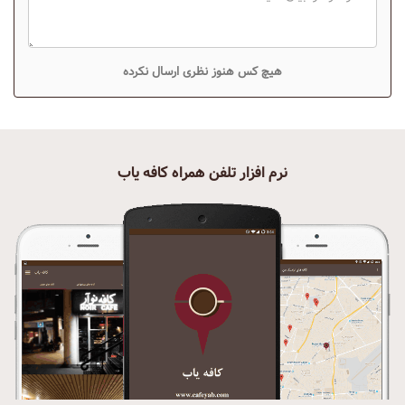
هیچ کس هنوز نظری ارسال نکرده
نرم افزار تلفن همراه کافه یاب