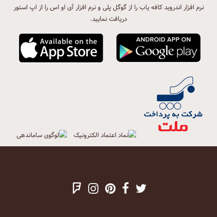
نرم افزار اندروید کافه یاب را از گوگل پلی و نرم افزار آی او اس را از اپ استور
دریافت نمایید.