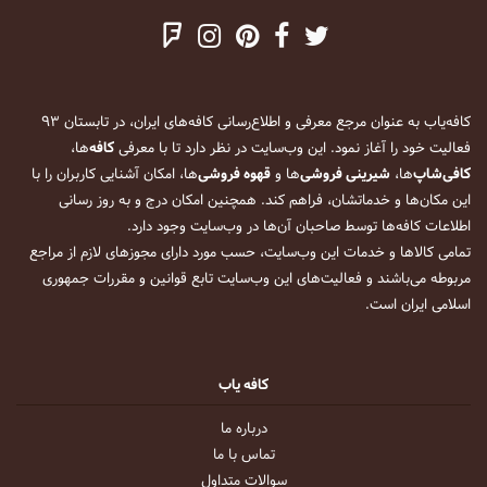
کافه‌یاب به عنوان مرجع معرفی و اطلاع‌رسانی کافه‌های ایران، در تابستان ۹۳
فعالیت خود را آغاز نمود. این وب‌سایت در نظر دارد تا با معرفی
کافه
‌ها،
کافی‌شاپ
‌ها،
شیرینی فروشی
‌ها و
قهوه فروشی
‌ها، امکان آشنایی کاربران را با
این مکان‌ها و خدماتشان، فراهم کند. همچنین امکان درج و به روز رسانی
اطلاعات کافه‌ها توسط صاحبان آن‌ها در وب‌سایت وجود دارد.
تمامی کالاها و خدمات این وب‌سایت، حسب مورد دارای مجوزهای لازم از مراجع
مربوطه می‌باشند و فعالیت‌های این وب‌سایت تابع قوانین و مقررات جمهوری
اسلامی ایران است.
کافه یاب
درباره ما
تماس با ما
سوالات متداول