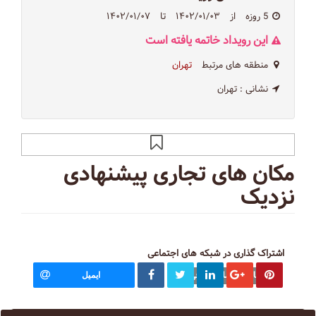
5 روزه
از
۱۴۰۲/۰۱/۰۳
تا
۱۴۰۲/۰۱/۰۷
این رویداد خاتمه یافته است
منطقه های مرتبط
تهران
نشانی :
تهران
مکان های تجاری پیشنهادی
نزدیک
اشتراک گذاری در شبکه های اجتماعی
آکادمی اسلیپ کافی
ایمیل