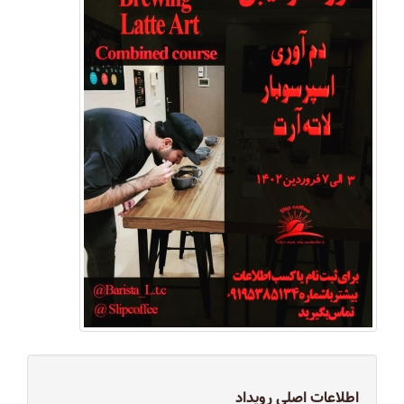
اطلاعات اصلی رویداد