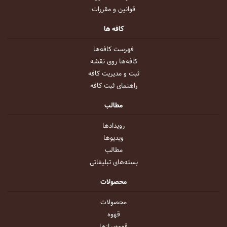
قوانین و مقررات
کافه ها
فهرست کافه‌ها
کافه‌ها روی نقشه
ثبت و مدیریت کافه
راهنمای ثبت کافه
مطالب
رویداد‌ها
ویدیو‌ها
مطالب
بسته‌های تبلیغاتی
محصولات
محصولات
قهوه