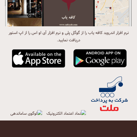
نرم افزار اندروید کافه یاب را از گوگل پلی و نرم افزار آی او اس را از اپ استور
دریافت نمایید.