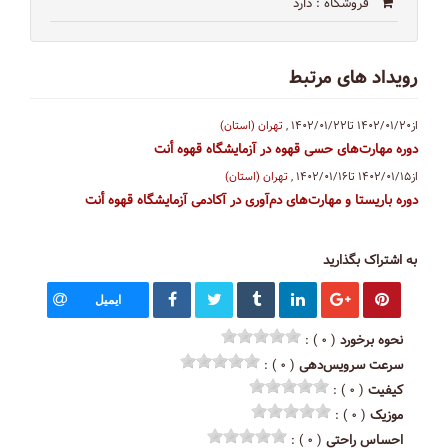
فروشگاه
: دارد
رویداد های مرتبط
از۱۴۰۲/۰۱/۲۰
تا۱۴۰۲/۰۱/۲۲
,
تهران (استان)
دوره مهارت‌های حسی قهوه در آزمایشگاه قهوه أنت
از۱۴۰۲/۰۱/۱۵
تا۱۴۰۲/۰۱/۱۶
,
تهران (استان)
دوره باریستا و مهارت‌های دم‌آوری در آکادمی ‏‎آزمایشگاه قهوه أنت
به اشتراک بگذارید
ایمیل
نحوه برخورد
( ۰ ) :
سرعت سرویس‌دهی
( ۰ ) :
کیفیت
( ۰ ) :
موزیک
( ۰ ) :
احساس راحتی
( ۰ ) :