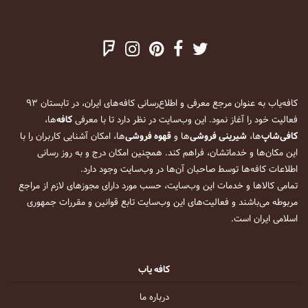
کافه‌یاب به عنوان مرجع معرفی و اطلاع‌رسانی کافه‌های ایران، در تابستان ۹۳
فعالیت خود را آغاز نمود. این وب‌سایت در نظر دارد تا با معرفی
کافه
‌ها،
کافی‌شاپ
‌ها،
شیرینی فروشی
‌ها و
قهوه فروشی
‌ها، امکان آشنایی کاربران را با
این مکان‌ها و خدماتشان، فراهم کند. همچنین امکان درج و به روز رسانی
اطلاعات کافه‌ها توسط صاحبان آن‌ها در وب‌سایت وجود دارد.
تمامی کالاها و خدمات این وب‌سایت، حسب مورد دارای مجوزهای لازم از مراجع
مربوطه می‌باشند و فعالیت‌های این وب‌سایت تابع قوانین و مقررات جمهوری
اسلامی ایران است.
کافه یاب
درباره ما