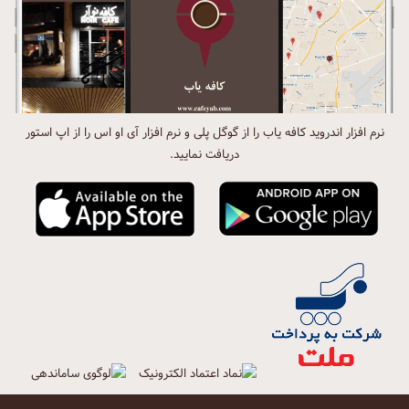
نرم افزار اندروید کافه یاب را از گوگل پلی و نرم افزار آی او اس را از اپ استور
دریافت نمایید.