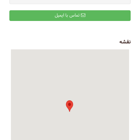
تماس با ایمیل
نقشه