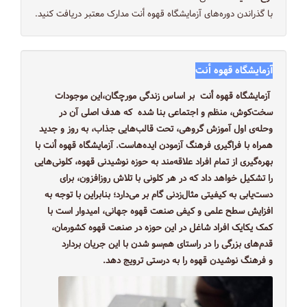
با گذراندن دوره‌های آزمایشگاه قهوه أنت مدارک معتبر دریافت کنید.
آزمایشگاه قهوه أنت بر اساس زندگی مورچگان،این موجودات
سخت‌کوش، منظم و اجتماعی بنا شده که هدف اصلی آن در
وحله‌ی اول آموزش گروهی، تحت قالب‌هایی جذاب، به روز و جدید
همراه با فراگیری فرهنگ آزمودن ایده‌هاست. آزمایشگاه قهوه أنت با
بهره‌گیری از تمام افراد علاقه‌مند به حوزه نوشیدنی قهوه، کلونی‌هایی
را تشکیل خواهد داد که در هر کلونی با تلاش روزافزون، برای
دست‌یابی به کیفیتی مثال‌زدنی گام بر می‌دارد؛ بنابراین با توجه به
افزایش سطح علمی و کیفی صنعت قهوه جهانی، امیدوار است با
کمک یکایک افراد شاغل در این حوزه در صنعت قهوه کشورمان،
قدم‌های بزرگی را در راستای هم‌سو شدن با این جریان بردارد
و فرهنگ نوشیدن قهوه را به درستی ترویج دهد.