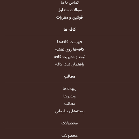
تماس با ما
سوالات متداول
قوانین و مقررات
کافه ها
فهرست کافه‌ها
کافه‌ها روی نقشه
ثبت و مدیریت کافه
راهنمای ثبت کافه
مطالب
رویداد‌ها
ویدیو‌ها
مطالب
بسته‌های تبلیغاتی
محصولات
محصولات