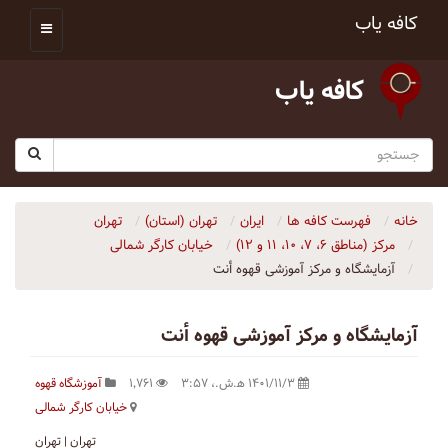
کافه یاب
کافه یاب
خانه
فهرست کافه ها
ایران
تهران (استان)
تهران
مرکز (مناطق ۶، ۷، ۱۰، ۱۱ و ۱۲)
آزمایشگاه و مرکز آموزشی قهوه أنت
آزمایشگاه و مرکز آموزشی قهوه أنت
۱۴۰۱/۱۱/۳ ه‍.ش.،‏ ۳:۵۷
۱٬۷۶۱
آموزشگاه قهوه
تهران | تهران