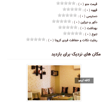
قیمت منو
( ۰ ) :
قهوه
( ۰ ) :
دسترسی
( ۰ ) :
دکور و دیزاین
( ۰ ) :
بهداشت
( ۰ ) :
تنوع
( ۰ ) :
رعایت نکات و حفاظت فردی کرونا
( ۰ ) :
مکان های نزدیک برای بازدید
کافه لیمو