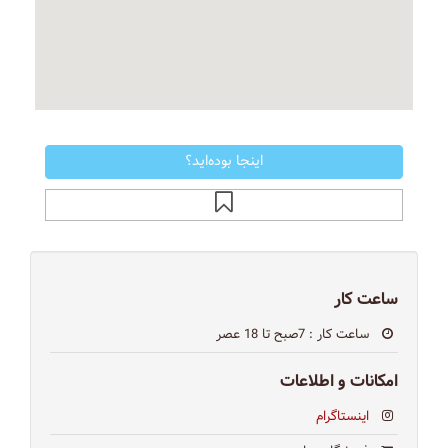
اینجا بوده‌اید؟
ساعت کار
ساعت کار
: 7صبح تا 18 عصر
امکانات و اطلاعات
اینستاگرام