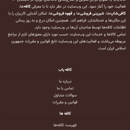
فعالیت خود را آغاز نمود. این وب‌سایت در نظر دارد تا با معرفی
کافه
‌ها،
کافی‌شاپ
‌ها،
شیرینی فروشی
‌ها و
قهوه فروشی
‌ها، امکان آشنایی کاربران را با
این مکان‌ها و خدماتشان، فراهم کند. همچنین امکان درج و به روز رسانی
اطلاعات کافه‌ها توسط صاحبان آن‌ها در وب‌سایت وجود دارد.
تمامی کالاها و خدمات این وب‌سایت، حسب مورد دارای مجوزهای لازم از مراجع
مربوطه می‌باشند و فعالیت‌های این وب‌سایت تابع قوانین و مقررات جمهوری
اسلامی ایران است.
کافه یاب
درباره ما
تماس با ما
سوالات متداول
قوانین و مقررات
کافه ها
فهرست کافه‌ها