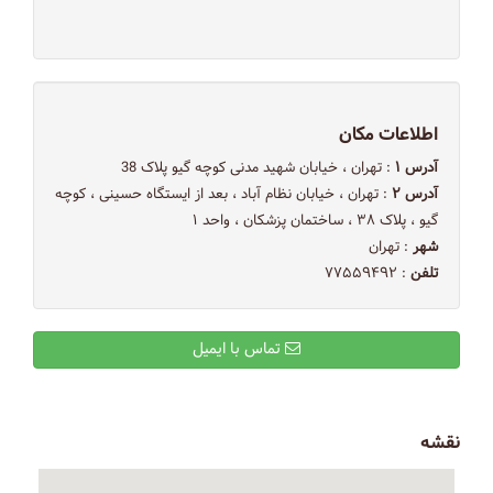
اطلاعات مکان
آدرس ۱
: تهران ، خیابان شهید مدنی کوچه گیو پلاک 38
آدرس ۲
: تهران ، خیابان نظام آباد ، بعد از ایستگاه حسینی ، کوچه
گیو ، پلاک ۳۸ ، ساختمان پزشکان ، واحد ۱
شهر
: تهران
تلفن
: ۷۷۵۵۹۴۹۲
تماس با ایمیل
نقشه