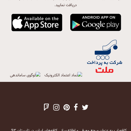
دریافت نمایید.
کافه‌یاب به عنوان مرجع معرفی و اطلاع‌رسانی کافه‌های ایران، در تابستان ۹۳