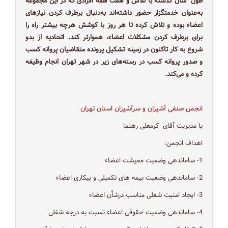
طول سال گذشته با تلاش و همت همه افرادی که در این مجموعه
به‌عنوان خدمتگزار حضور داشته‌اند به‌دنبال برطرف کردن نیازهای
اعضاء بوده و تلاش کرده تا هر روز با کوشش هرچه بیشتر راه را
برای برطرف کردن مشکلات اعضاء، هموارتر کند. اتحادیه از بدو
شروع به کار تاکنون در زمینه تشکیل پرونده متقاضیان پروانه کسب
و صدور پروانه کسب در رسته‌های زیر در شهر تهران انجام وظیفه
کرده و می‌کند.
انجمن صنفی آشپزان و سرآشپزان استان تهران
با مدیریت آقای کرمعلی رهنما
اهداف انجمن:
1- ساماندهی وضعیت معیشت اعضاء
2- ساماندهی وضعیت بیمه های تکمیلی و بیکاری اعضاء
3- ایجاد امنیت شغلی مناسب درشأن اعضاء
4- ساماندهی وضعیت حقوقی اعضاء نسبت به درجه شغلی