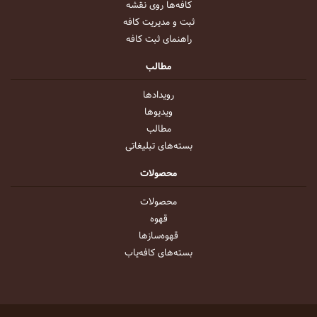
کافه‌ها روی نقشه
ثبت و مدیریت کافه
راهنمای ثبت کافه
مطالب
رویداد‌ها
ویدیو‌ها
مطالب
بسته‌های تبلیغاتی
محصولات
محصولات
قهوه
قهوه‌ساز‌ها
بسته‌های کافه‌یاب