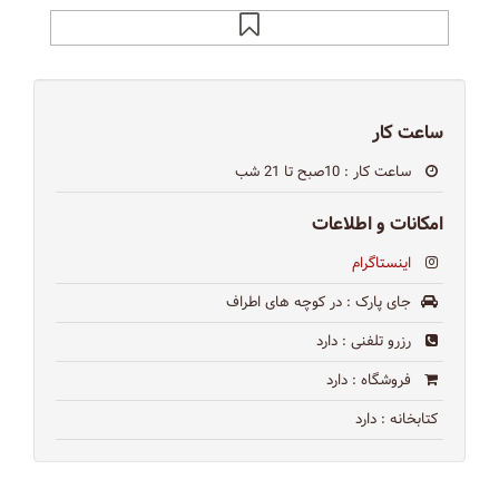
ساعت کار
ساعت کار
: 10صبح تا 21 شب
امکانات و اطلاعات
اینستاگرام
جای پارک
: در كوچه هاى اطراف
رزرو تلفنی
: دارد
فروشگاه
: دارد
کتابخانه
: دارد