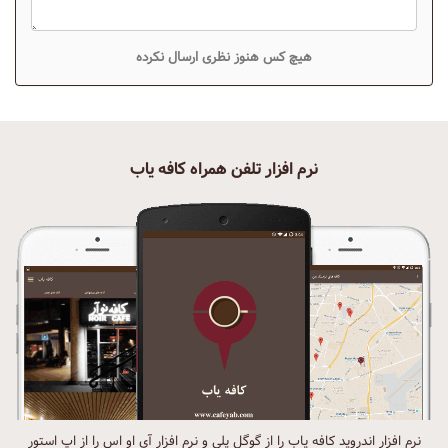
هیچ کس هنوز نظری ارسال نکرده
نرم افزار تلفن همراه کافه یاب
نرم افزار اندروید کافه یاب را از گوگل پلی و نرم افزار آی او اس را از اپ استور