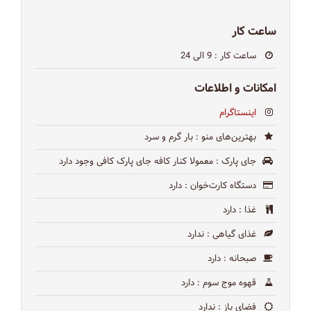
ساعت کار
ساعت کار
: 9 الی 24
امکانات و اطلاعات
اینستاگرام
بهترین‌های منو
: بار گرم و سرد
جای پارک
: معمولا کنار کافه جای پارک کافی وجود دارد
دستگاه کارت‌خوان
: دارد
غذا
: دارد
غذای گیاهی
: ندارد
صبحانه
: دارد
قهوه موج سوم
: دارد
فضای باز
: ندارد