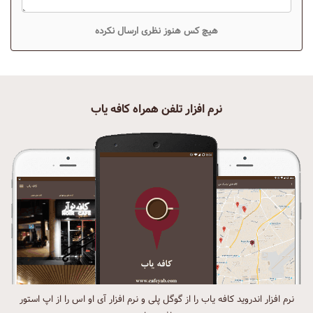
هیچ کس هنوز نظری ارسال نکرده
نرم افزار تلفن همراه کافه یاب
نرم افزار اندروید کافه یاب را از گوگل پلی و نرم افزار آی او اس را از اپ استور