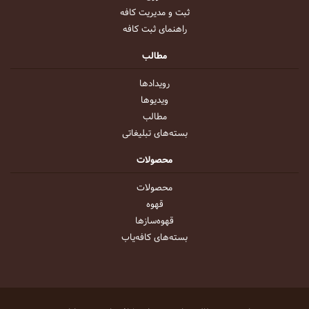
ثبت و مدیریت کافه
راهنمای ثبت کافه
مطالب
رویداد‌ها
ویدیو‌ها
مطالب
بسته‌های تبلیغاتی
محصولات
محصولات
قهوه
قهوه‌ساز‌ها
بسته‌های کافه‌یاب