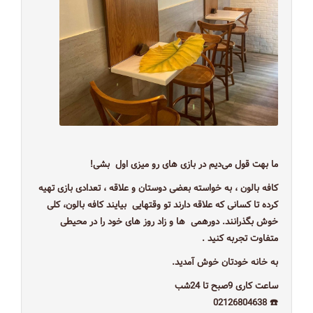
ما بهت قول می‌دیم در بازی های رو میزی اول بشی!
کافه بالون ، به خواسته بعضی دوستان و علاقه ، تعدادی بازی تهیه
کرده تا کسانی که علاقه دارند تو وقتهایی بیایند کافه بالون، کلی
خوش بگذرانند. دورهمی ها و زاد روز های خود را در محیطی
متفاوت تجربه کنید .
به خانه خودتان خوش آمدید.
ساعت كاری 9صبح تا 24شب
☎️ 02126804638