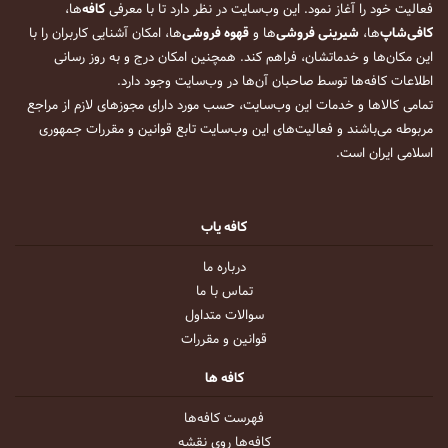
فعالیت خود را آغاز نمود. این وب‌سایت در نظر دارد تا با معرفی
کافه
‌ها،
کافی‌شاپ
‌ها،
شیرینی فروشی
‌ها و
قهوه فروشی
‌ها، امکان آشنایی کاربران را با
این مکان‌ها و خدماتشان، فراهم کند. همچنین امکان درج و به روز رسانی
اطلاعات کافه‌ها توسط صاحبان آن‌ها در وب‌سایت وجود دارد.
تمامی کالاها و خدمات این وب‌سایت، حسب مورد دارای مجوزهای لازم از مراجع
مربوطه می‌باشند و فعالیت‌های این وب‌سایت تابع قوانین و مقررات جمهوری
اسلامی ایران است.
کافه یاب
درباره ما
تماس با ما
سوالات متداول
قوانین و مقررات
کافه ها
فهرست کافه‌ها
کافه‌ها روی نقشه