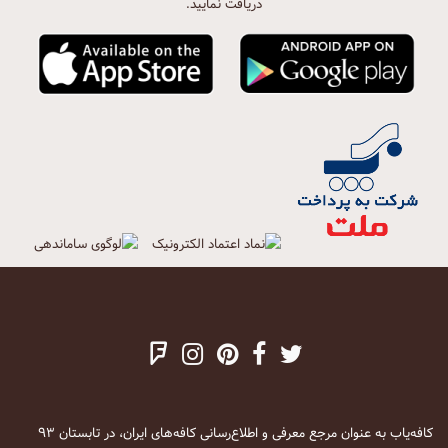
دریافت نمایید.
کافه‌یاب به عنوان مرجع معرفی و اطلاع‌رسانی کافه‌های ایران، در تابستان ۹۳