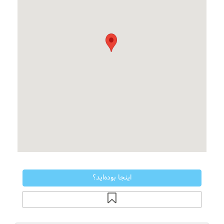
اینجا بوده‌اید؟