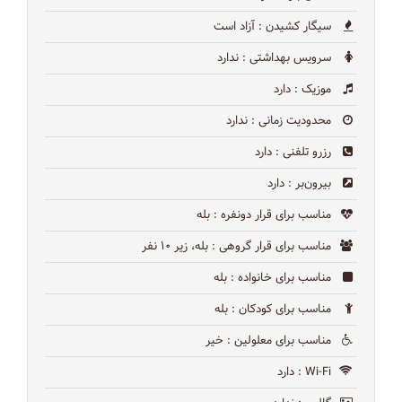
سیگار کشیدن
: آزاد است
سرویس بهداشتی
: ندارد
موزیک
: دارد
محدودیت زمانی
: ندارد
رزرو تلفنی
: دارد
بیرون‌بر
: دارد
مناسب برای قرار دونفره
: بله
مناسب برای قرار گروهی
: بله، زیر ۱۰ نفر
مناسب برای خانواده
: بله
مناسب برای کودکان
: بله
مناسب برای معلولین
: خیر
Wi-Fi
: دارد