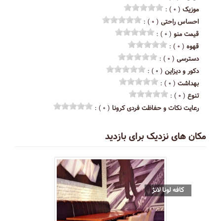
موزیک
( ۰ ) :
احساس راحتی
( ۰ ) :
قیمت منو
( ۰ ) :
قهوه
( ۰ ) :
دسترسی
( ۰ ) :
دکور و دیزاین
( ۰ ) :
بهداشت
( ۰ ) :
تنوع
( ۰ ) :
رعایت نکات و حفاظت فردی کرونا
( ۰ ) :
مکان های نزدیک برای بازدید
کافه لونا لانژ