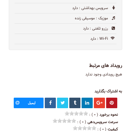
سرویس بهداشتی
: دارد
موزیک
: موسیقی زنده
رزرو تلفنی
: دارد
Wi-Fi
: دارد
رویداد های مرتبط
هیچ رویدادی وجود ندارد
به اشتراک بگذارید
ایمیل
نحوه برخورد
( ۰ ) :
سرعت سرویس‌دهی
( ۰ ) :
کیفیت
( ۰ ) :