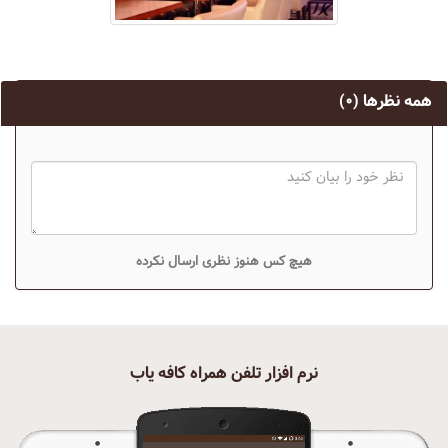
همه نظرها
(۰)
هیچ کس هنوز نظری ارسال نکرده
نرم افزار تلفن همراه کافه یاب