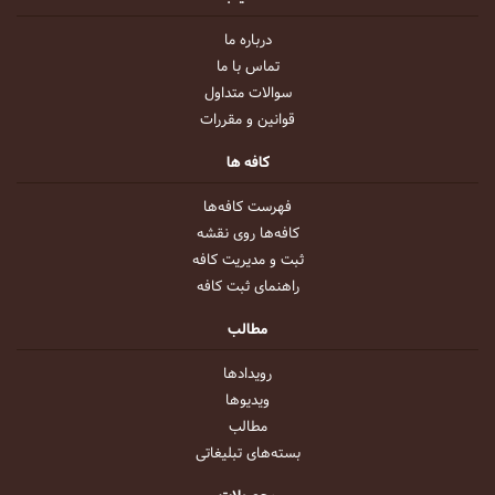
درباره ما
تماس با ما
سوالات متداول
قوانین و مقررات
کافه ها
فهرست کافه‌ها
کافه‌ها روی نقشه
ثبت و مدیریت کافه
راهنمای ثبت کافه
مطالب
رویداد‌ها
ویدیو‌ها
مطالب
بسته‌های تبلیغاتی