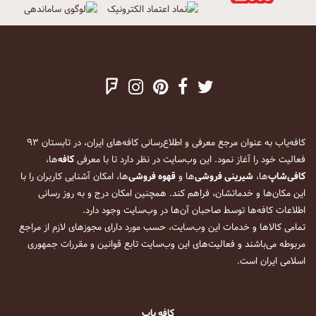
کافه‌یاب به عنوان مرجع معرفی و اطلاع‌رسانی کافه‌های ایران، در تابستان ۹۳
فعالیت خود را آغاز نمود. این وب‌سایت در نظر دارد تا با معرفی
کافه
‌ها،
کافی‌شاپ
‌ها،
شیرینی فروشی
‌ها و
قهوه فروشی
‌ها، امکان آشنایی کاربران را با
این مکان‌ها و خدماتشان، فراهم کند. همچنین امکان درج و به روز رسانی
اطلاعات کافه‌ها توسط صاحبان آن‌ها در وب‌سایت وجود دارد.
تمامی کالاها و خدمات این وب‌سایت، حسب مورد دارای مجوزهای لازم از مراجع
مربوطه می‌باشند و فعالیت‌های این وب‌سایت تابع قوانین و مقررات جمهوری
اسلامی ایران است.
کافه یاب