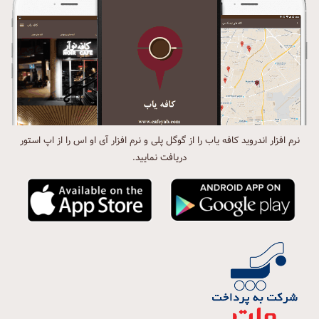
نرم افزار اندروید کافه یاب را از گوگل پلی و نرم افزار آی او اس را از اپ استور
دریافت نمایید.