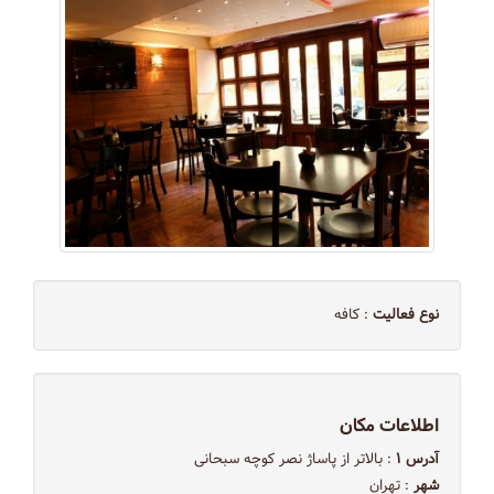
نوع فعالیت
: کافه
اطلاعات مکان
آدرس ۱
: بالاتر از پاساژ نصر کوچه سبحانی
شهر
: تهران