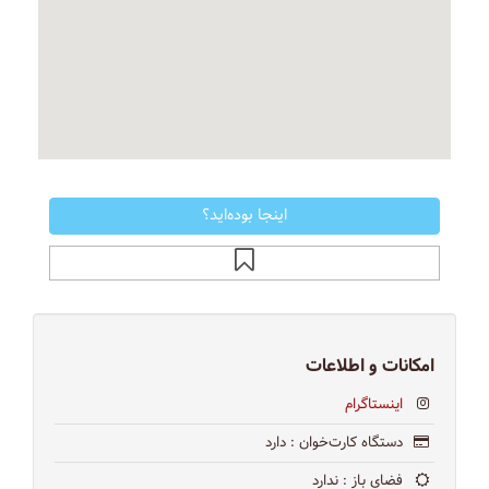
اینجا بوده‌اید؟
امکانات و اطلاعات
اینستاگرام
دستگاه کارت‌خوان
: دارد
فضای باز
: ندارد