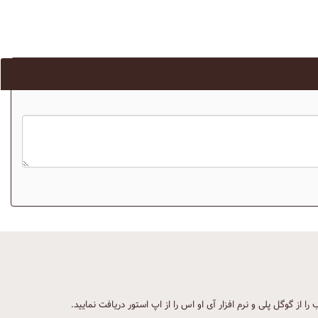
ب را از گوگل پلی و نرم افزار آی او اس را از اپ استور دریافت نمایید.