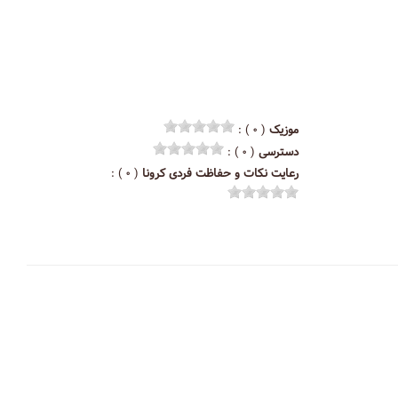
موزیک
( ۰ ) :
دسترسی
( ۰ ) :
رعایت نکات و حفاظت فردی کرونا
( ۰ ) :