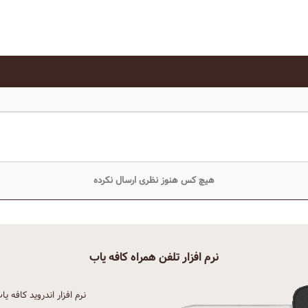
هیچ کس هنوز نظری ارسال نکرده
نرم افزار تلفن همراه کافه یاب
نرم افزار اندروید کافه یا