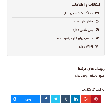
امکانات و اطلاعات
دستگاه کارت‌خوان
: دارد
فضای باز
: ندارد
رزرو تلفنی
: دارد
مناسب برای قرار دونفره
: بله
Wi-Fi
: دارد
رویداد های مرتبط
هیچ رویدادی وجود ندارد
به اشتراک بگذارید
ایمیل