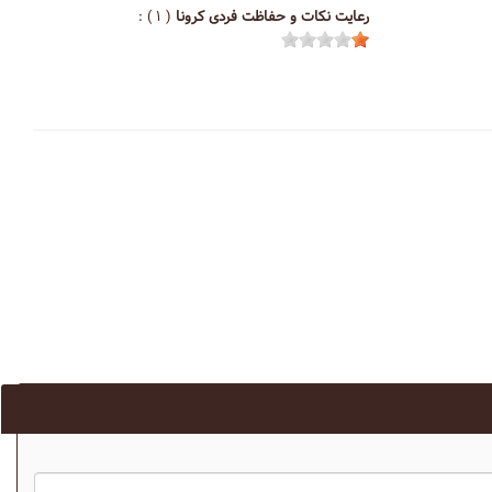
رعایت نکات و حفاظت فردی کرونا
( ۱ ) :