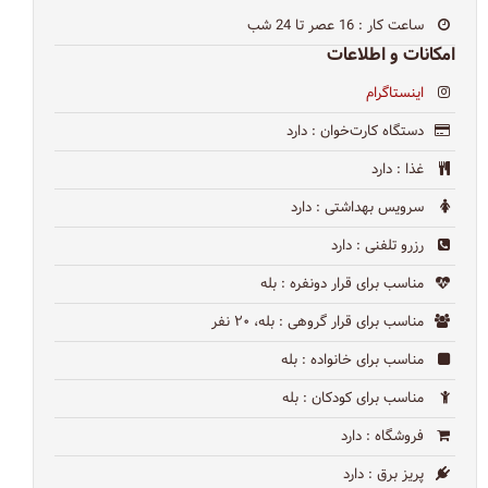
ساعت کار
: 16 عصر تا 24 شب
امکانات و اطلاعات
اینستاگرام
دستگاه کارت‌خوان
: دارد
غذا
: دارد
سرویس بهداشتی
: دارد
رزرو تلفنی
: دارد
مناسب برای قرار دونفره
: بله
مناسب برای قرار گروهی
: بله، ۲۰ نفر
مناسب برای خانواده
: بله
مناسب برای کودکان
: بله
فروشگاه
: دارد
پریز برق
: دارد