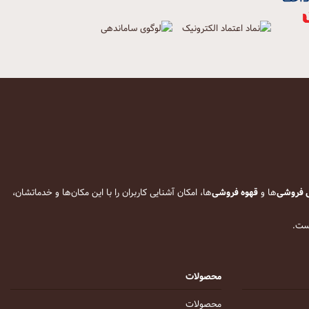
 فروشی
‌ها و
قهوه فروشی
‌ها، امکان آشنایی کاربران را با این مکان‌ها و خدماتشان،
است.
محصولات
محصولات