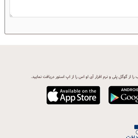
ب را از گوگل پلی و نرم افزار آی او اس را از اپ استور دریافت نمایید.