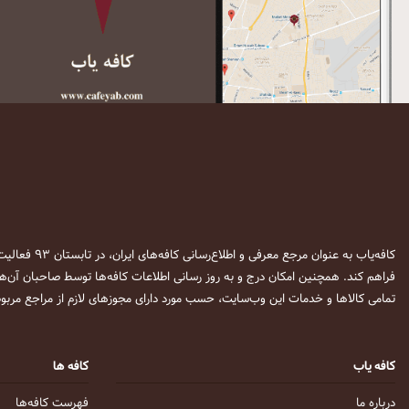
کافه‌یاب به عنوان مرجع معرفی و اطلاع‌رسانی کافه‌های ایران، در تابستان ۹۳ فعالیت خود را آغاز نمود. این وب‌سایت در نظر دارد تا با معرفی
فراهم کند. همچنین امکان درج و به روز رسانی اطلاعات کافه‌ها توسط صاحبان آن‌ها
تمامی کالاها و خدمات این وب‌سایت، حسب مورد دارای مجوزهای لازم از مراجع مربوط
کافه یاب
کافه ها
درباره ما
فهرست کافه‌ها