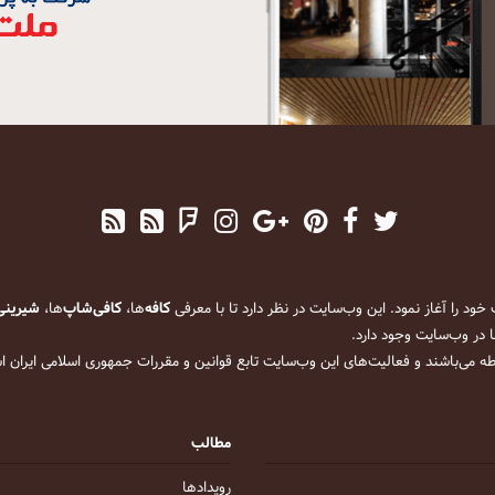
کافه
‌ها،
کافی‌شاپ
‌ها،
شیرینی
 در وب‌سایت وجود دارد.
ه می‌باشند و فعالیت‌های این وب‌سایت تابع قوانین و مقررات جمهوری اسلامی ایران 
مطالب
رویداد‌ها