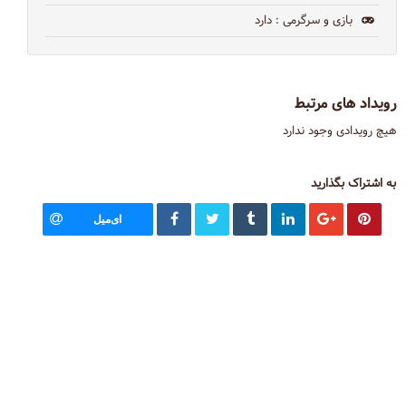
بازی و سرگرمی
: دارد
رویداد های مرتبط
هیچ رویدادی وجود ندارد
به اشتراک بگذارید
ای‌میل