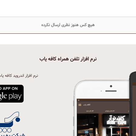
هیچ کس هنوز نظری ارسال نکرده
نرم افزار تلفن همراه کافه یاب
نرم افزار اندروید کافه یا