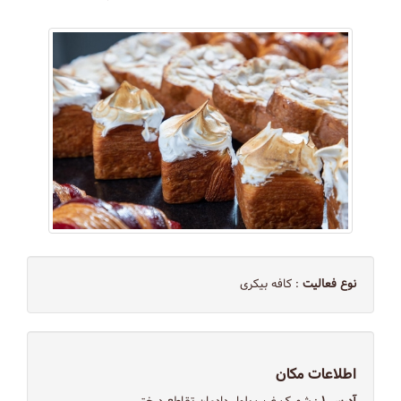
نوع فعالیت
: کافه بیکری
اطلاعات مکان