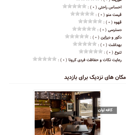
احساس راحتی
( ۰ ) :
قیمت منو
( ۰ ) :
قهوه
( ۰ ) :
دسترسی
( ۰ ) :
دکور و دیزاین
( ۰ ) :
بهداشت
( ۰ ) :
تنوع
( ۰ ) :
رعایت نکات و حفاظت فردی کرونا
( ۰ ) :
مکان های نزدیک برای بازدید
کافه اوان