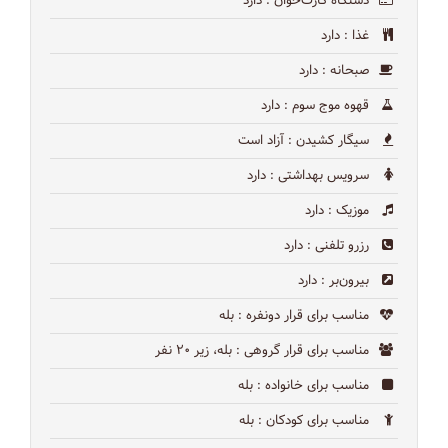
دستگاه کارت‌خوان
: دارد
غذا
: دارد
صبحانه
: دارد
قهوه موج سوم
: دارد
سیگار کشیدن
: آزاد است
سرویس بهداشتی
: دارد
موزیک
: دارد
رزرو تلفنی
: دارد
بیرون‌بر
: دارد
مناسب برای قرار دونفره
: بله
مناسب برای قرار گروهی
: بله، زیر ۲۰ نفر
مناسب برای خانواده
: بله
مناسب برای کودکان
: بله