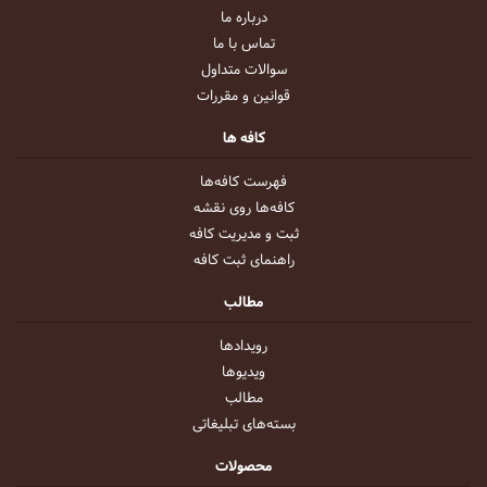
درباره ما
تماس با ما
سوالات متداول
قوانین و مقررات
کافه ها
فهرست کافه‌ها
کافه‌ها روی نقشه
ثبت و مدیریت کافه
راهنمای ثبت کافه
مطالب
رویداد‌ها
ویدیو‌ها
مطالب
بسته‌های تبلیغاتی
محصولات