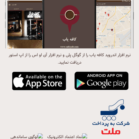
نرم افزار اندروید کافه یاب را از گوگل پلی و نرم افزار آی او اس را از اپ استور
دریافت نمایید.