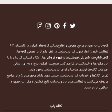
کافه‌یاب به عنوان مرجع معرفی و اطلاع‌رسانی کافه‌های ایران، در تابستان ۹۳
فعالیت خود را آغاز نمود. این وب‌سایت در نظر دارد تا با معرفی
کافه
‌ها،
کافی‌شاپ
‌ها،
شیرینی فروشی
‌ها و
قهوه فروشی
‌ها، امکان آشنایی کاربران را با
این مکان‌ها و خدماتشان، فراهم کند. همچنین امکان درج و به روز رسانی
اطلاعات کافه‌ها توسط صاحبان آن‌ها در وب‌سایت وجود دارد.
تمامی کالاها و خدمات این وب‌سایت، حسب مورد دارای مجوزهای لازم از مراجع
مربوطه می‌باشند و فعالیت‌های این وب‌سایت تابع قوانین و مقررات جمهوری
اسلامی ایران است.
کافه یاب