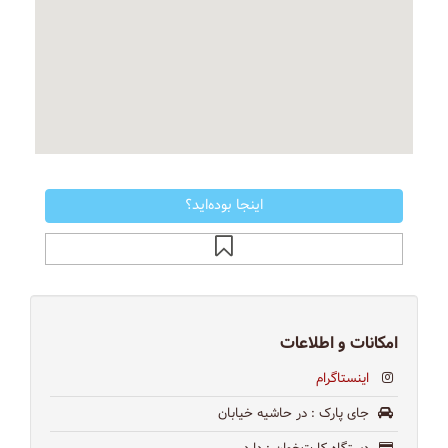
اینجا بوده‌اید؟
امکانات و اطلاعات
اینستاگرام
جای پارک
: در حاشیه خیابان