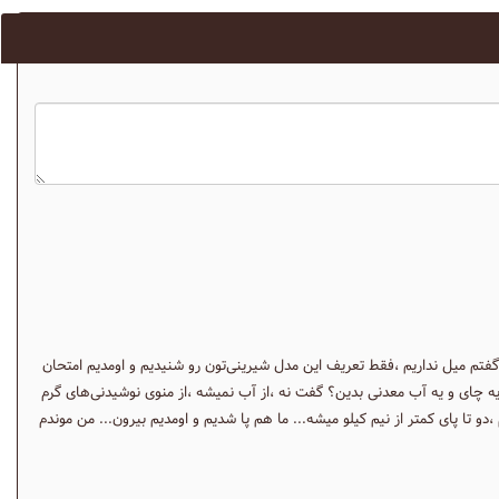
 گفتم میل نداریم ،فقط تعریف این مدل شیرینی‌تون رو شنیدیم و اومدیم امتحان
یه چای و یه آب معدنی بدین؟ گفت نه ،از آب نمیشه ،از منوی نوشیدنی‌های گرم
و تا پای کمتر از نیم کیلو میشه... ما هم پا شدیم و اومدیم بیرون... من موندم