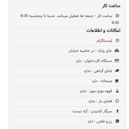
ساعت کار
ساعت کار
: جمعه ها تعطیل میباشد. شنبه تا پنجشنبه 8:30-
8:30
امکانات و اطلاعات
اینستاگرام
جای پارک
: در حاشیه خیابان
دستگاه کارت‌خوان
: دارد
غذای گیاهی
: ندارد
صبحانه
: دارد
قهوه موج سوم
: ندارد
فضای باز
: ندارد
سیگار کشیدن
: آزاد نیست
رزرو تلفنی
: دارد