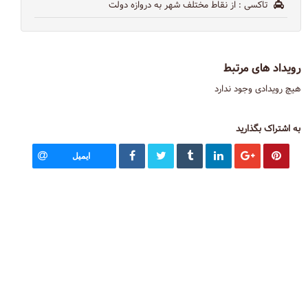
تاکسی
: از نقاط مختلف شهر به دروازه دولت
رویداد های مرتبط
هیچ رویدادی وجود ندارد
به اشتراک بگذارید
ایمیل