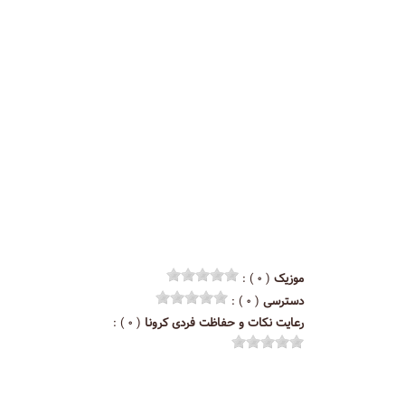
موزیک
( ۰ ) :
دسترسی
( ۰ ) :
رعایت نکات و حفاظت فردی کرونا
( ۰ ) :