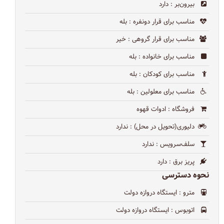
بیرون‌بر
: دارد
مناسب برای قرار دونفره
: بله
مناسب برای قرار گروهی
: خیر
مناسب برای خانواده
: بله
مناسب برای کودکان
: بله
مناسب برای معلولین
: بله
فروشگاه
: ادوات قهوه
دلیوری(تحویل در محل)
: ندارد
سلف‌سرویس
: ندارد
پریز برق
: دارد
نحوه دسترسی
مترو
: ایستگاه دروازه دولت
اتوبوس
: ایستگاه دروازه دولت