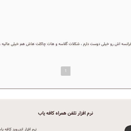
نسه اش رو خیلی دوست دارم ، شکلات گلاسه و هات چاکلت هاش هم خیلی عالیه ، 
1
نرم افزار تلفن همراه کافه یاب
نرم افزار اندروید کافه یا