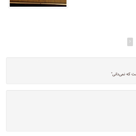
ت که نمی‌دانی"