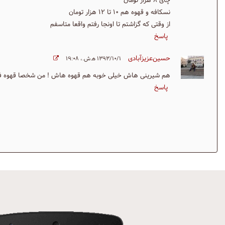
چای ۸ هزار تومان
نسکافه و قهوه هم ۱۰ تا ۱۲ هزار تومان
از وقتی که گزاشتم تا اونجا رفتم واقعا متاسفم
پاسخ
حسین‌عزیزآبادی
۱۳۹۳/۱۰/۱ ه‍.ش.،‏ ۱۹:۰۸
هم شیرینی هاش خیلی خوبه هم قهوه هاش ! من شخصا قهوه فرا
پاسخ