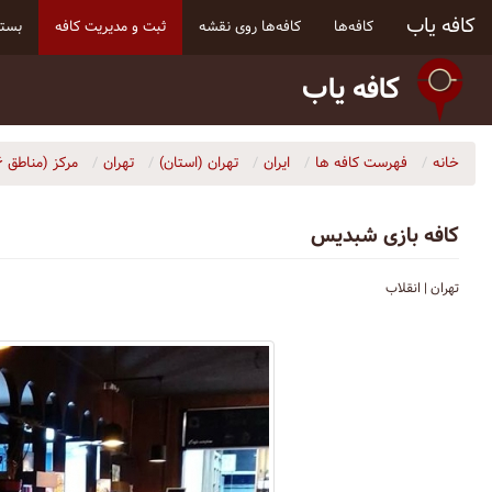
کافه یاب
کافه‌ها
کافه‌ها روی نقشه
ثبت و مدیریت کافه
بسته
کافه یاب
خانه
فهرست کافه ها
ایران
تهران (استان)
تهران
مرکز (مناطق ۶، ۷، ۱۰، ۱۱ و ۱۲)
کافه بازی شبدیس
تهران | انقلاب