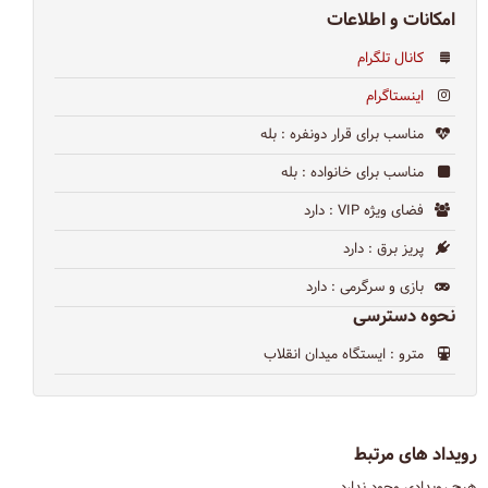
امکانات و اطلاعات
کانال تلگرام
اینستاگرام
مناسب برای قرار دونفره
: بله
مناسب برای خانواده
: بله
فضای ویژه VIP
: دارد
پریز برق
: دارد
بازی و سرگرمی
: دارد
نحوه دسترسی
مترو
: ایستگاه میدان انقلاب
رویداد های مرتبط