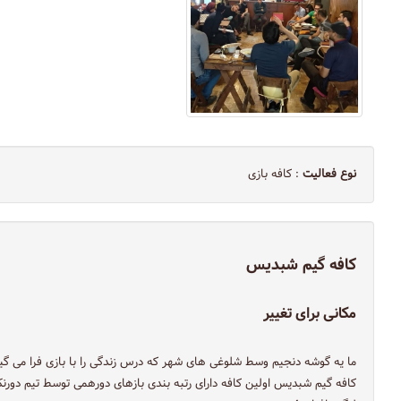
نوع فعالیت
: کافه بازی
کافه گیم شبدیس
مکانی برای تغییر
ما یه گوشه دنجیم وسط شلوغی های شهر که درس زندگی را با بازی فرا می گیر
کافه گیم شبدیس اولین کافه دارای رتبه بندی بازهای دورهمی توسط تیم دورن