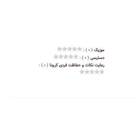
موزیک
( ۰ ) :
دسترسی
( ۰ ) :
رعایت نکات و حفاظت فردی کرونا
( ۰ ) :