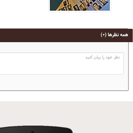
همه نظرها
(۰)